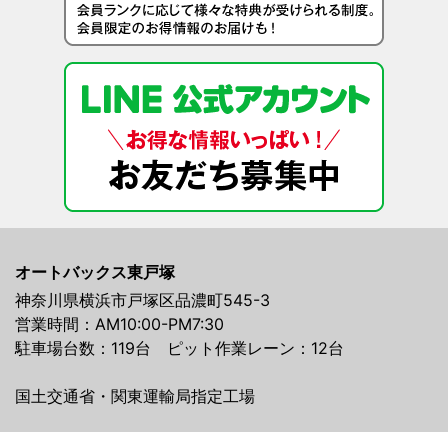
オートバックス東戸塚
神奈川県横浜市戸塚区品濃町545-3
営業時間：AM10:00-PM7:30
駐車場台数：119台 ピット作業レーン：12台
国土交通省・関東運輸局指定工場