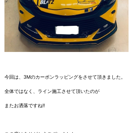
今回は、3Mのカーボンラッピングをさせて頂きました。
全体ではなく、ライン施工させて頂いたのが
またお洒落ですね!!