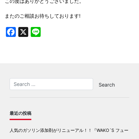
この度はありがとうございました。
またのご相談お待ちしております!
Facebook
X
Line
最近の投稿
人気のガソリン添加剤がリニューアル！！『WAKO´S フュー