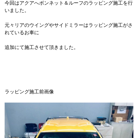
今回はアクアへボンネット＆ルーフのラッピング施工を行
いました。
元々リアのウイングやサイドミラーはラッピング施工がさ
れているお車に
追加にて施工させて頂きました。
ラッピング施工前画像