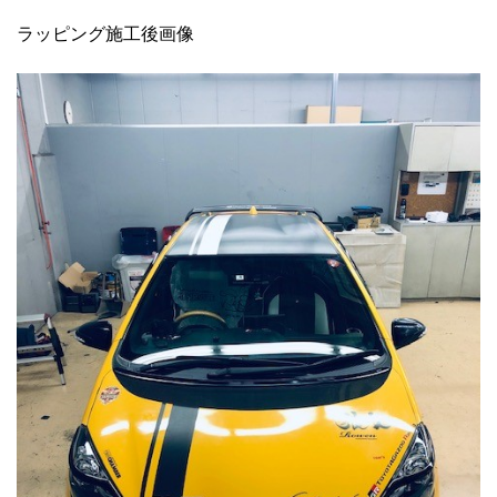
ラッピング施工後画像