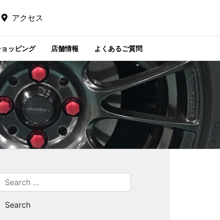
アクセス
ショッピング
店舗情報
よくあるご質問