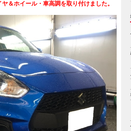
タイヤ＆ホイール・車高調を取り付けました。