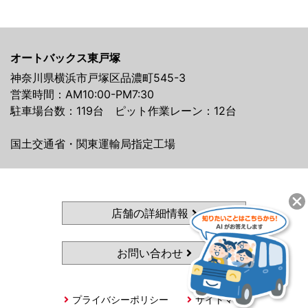
オートバックス東戸塚
神奈川県横浜市戸塚区品濃町545-3
営業時間：AM10:00-PM7:30
駐車場台数：119台 ピット作業レーン：12台
国土交通省・関東運輸局指定工場
店舗の詳細情報
お問い合わせ
プライバシーポリシー
サイトマップ