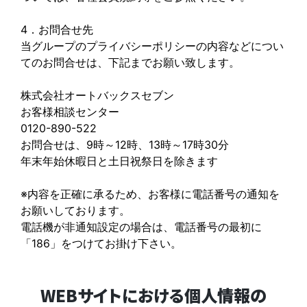
4．お問合せ先
当グループのプライバシーポリシーの内容などについ
てのお問合せは、下記までお願い致します。
株式会社オートバックスセブン
お客様相談センター
0120-890-522
お問合せは、9時～12時、13時～17時30分
年末年始休暇日と土日祝祭日を除きます
※内容を正確に承るため、お客様に電話番号の通知を
お願いしております。
電話機が非通知設定の場合は、電話番号の最初に
「186」をつけてお掛け下さい。
WEBサイトにおける個人情報の