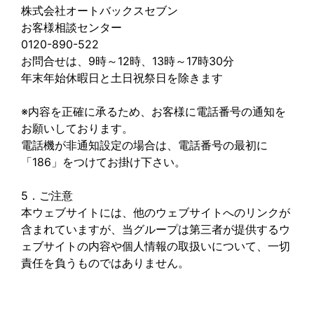
株式会社オートバックスセブン
お客様相談センター
0120-890-522
お問合せは、9時～12時、13時～17時30分
年末年始休暇日と土日祝祭日を除きます
※内容を正確に承るため、お客様に電話番号の通知を
お願いしております。
電話機が非通知設定の場合は、電話番号の最初に
「186」をつけてお掛け下さい。
5．ご注意
本ウェブサイトには、他のウェブサイトへのリンクが
含まれていますが、当グループは第三者が提供するウ
ェブサイトの内容や個人情報の取扱いについて、一切
責任を負うものではありません。