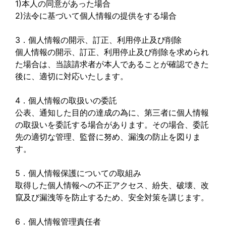
1)本人の同意があった場合
2)法令に基づいて個人情報の提供をする場合
3．個人情報の開示、訂正、利用停止及び削除
個人情報の開示、訂正、利用停止及び削除を求められ
た場合は、当該請求者が本人であることが確認できた
後に、適切に対応いたします。
4．個人情報の取扱いの委託
公表、通知した目的の達成の為に、第三者に個人情報
の取扱いを委託する場合があります。その場合、委託
先の適切な管理、監督に努め、漏洩の防止を図りま
す。
5．個人情報保護についての取組み
取得した個人情報への不正アクセス、紛失、破壊、改
竄及び漏洩等を防止するため、安全対策を講じます。
6．個人情報管理責任者