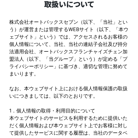
取扱いについて
株式会社オートバックスセブン（以下、「当社」とい
う）が運営または管理するWEBサイト（以下、「本ウ
ェブサイト」という）では、アクセスされるお客様の
個人情報について、当社、当社の連結子会社及び持分
法適用会社、オートバックスフランチャイズチェン加
盟法人（以下、「当グループ」という）が定める「プ
ライバシーポリシー」に基づき、適切な管理に努めて
まいります。
なお、本ウェブサイト上における個人情報保護の取扱
いにつきましては、以下のとおりです。
1．個人情報の取得・利用目的について
本ウェブサイトのサービスを利用するために提供いた
だく個人情報および本ウェブサイト上でお客様に対し
て提供したサービスに関する履歴は、当社のデータベ