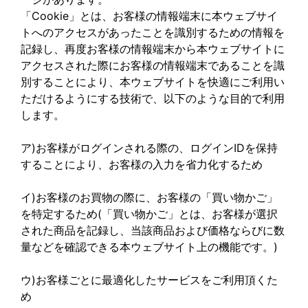
「Cookie」とは、お客様の情報端末に本ウェブサイ
トへのアクセスがあったことを識別するための情報を
記録し、再度お客様の情報端末から本ウェブサイトに
アクセスされた際にお客様の情報端末であることを識
別することにより、本ウェブサイトを快適にご利用い
ただけるようにする技術で、以下のような目的で利用
します。
ア)お客様がログインされる際の、ログインIDを保持
することにより、お客様の入力を省力化するため
イ)お客様のお買物の際に、お客様の「買い物かご」
を特定するため(「買い物かご」とは、お客様が選択
された商品を記録し、当該商品および価格ならびに数
量などを確認できる本ウェブサイト上の機能です。)
ウ)お客様ごとに最適化したサービスをご利用頂くた
め