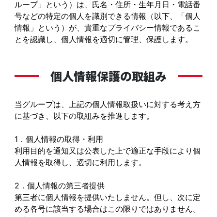
ループ」という）は、氏名・住所・生年月日・電話番
号などの特定の個人を識別できる情報（以下、「個人
情報」という）が、貴重なプライバシー情報であるこ
とを認識し、個人情報を適切に管理、保護します。
個人情報保護の取組み
当グループは、上記の個人情報取扱いに対する考え方
に基づき、以下の取組みを推進します。
1．個人情報の取得・利用
利用目的を通知又は公表した上で適正な手段により個
人情報を取得し、適切に利用します。
2．個人情報の第三者提供
第三者に個人情報を提供いたしません。但し、次に定
める各号に該当する場合はこの限りではありません。