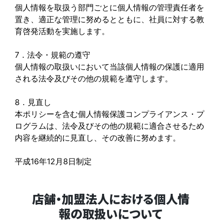
個人情報を取扱う部門ごとに個人情報の管理責任者を
置き、適正な管理に努めるとともに、社員に対する教
育啓発活動を実施します。
7．法令・規範の遵守
個人情報の取扱いにおいて当該個人情報の保護に適用
される法令及びその他の規範を遵守します。
8．見直し
本ポリシーを含む個人情報保護コンプライアンス・プ
ログラムは、法令及びその他の規範に適合させるため
内容を継続的に見直し、その改善に努めます。
平成16年12月8日制定
店舗・加盟法人における個人情
報の取扱いについて