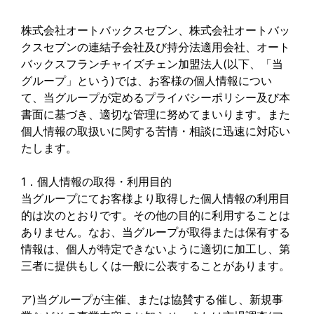
株式会社オートバックスセブン、株式会社オートバッ
クスセブンの連結子会社及び持分法適用会社、オート
バックスフランチャイズチェン加盟法人(以下、「当
グループ」という)では、お客様の個人情報につい
て、当グループが定めるプライバシーポリシー及び本
書面に基づき、適切な管理に努めてまいります。また
個人情報の取扱いに関する苦情・相談に迅速に対応い
たします。
1．個人情報の取得・利用目的
当グループにてお客様より取得した個人情報の利用目
的は次のとおりです。その他の目的に利用することは
ありません。なお、当グループが取得または保有する
情報は、個人が特定できないように適切に加工し、第
三者に提供もしくは一般に公表することがあります。
ア)当グループが主催、または協賛する催し、新規事