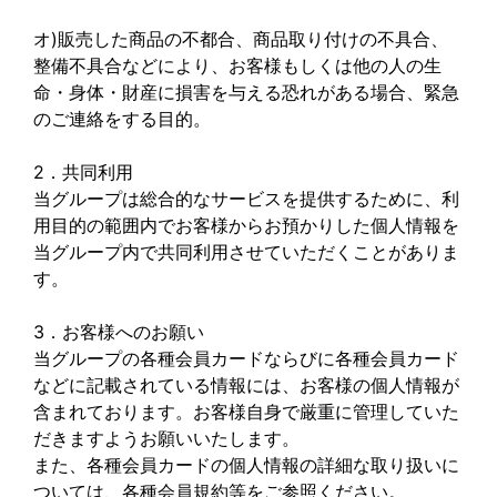
オ)販売した商品の不都合、商品取り付けの不具合、
整備不具合などにより、お客様もしくは他の人の生
命・身体・財産に損害を与える恐れがある場合、緊急
のご連絡をする目的。
2．共同利用
当グループは総合的なサービスを提供するために、利
用目的の範囲内でお客様からお預かりした個人情報を
当グループ内で共同利用させていただくことがありま
す。
3．お客様へのお願い
当グループの各種会員カードならびに各種会員カード
などに記載されている情報には、お客様の個人情報が
含まれております。お客様自身で厳重に管理していた
だきますようお願いいたします。
また、各種会員カードの個人情報の詳細な取り扱いに
ついては、各種会員規約等をご参照ください。