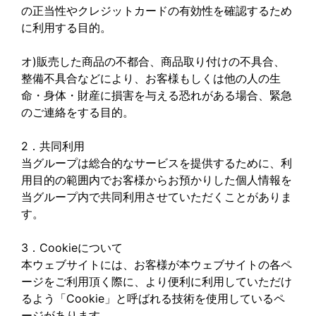
の正当性やクレジットカードの有効性を確認するため
に利用する目的。
オ)販売した商品の不都合、商品取り付けの不具合、
整備不具合などにより、お客様もしくは他の人の生
命・身体・財産に損害を与える恐れがある場合、緊急
のご連絡をする目的。
2．共同利用
当グループは総合的なサービスを提供するために、利
用目的の範囲内でお客様からお預かりした個人情報を
当グループ内で共同利用させていただくことがありま
す。
3．Cookieについて
本ウェブサイトには、お客様が本ウェブサイトの各ペ
ージをご利用頂く際に、より便利に利用していただけ
るよう「Cookie」と呼ばれる技術を使用しているペ
ージがあります。