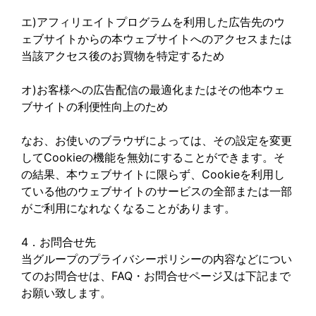
エ)アフィリエイトプログラムを利用した広告先のウ
ェブサイトからの本ウェブサイトへのアクセスまたは
当該アクセス後のお買物を特定するため
オ)お客様への広告配信の最適化またはその他本ウェ
ブサイトの利便性向上のため
なお、お使いのブラウザによっては、その設定を変更
してCookieの機能を無効にすることができます。そ
の結果、本ウェブサイトに限らず、Cookieを利用し
ている他のウェブサイトのサービスの全部または一部
がご利用になれなくなることがあります。
4．お問合せ先
当グループのプライバシーポリシーの内容などについ
てのお問合せは、FAQ・お問合せページ又は下記まで
お願い致します。