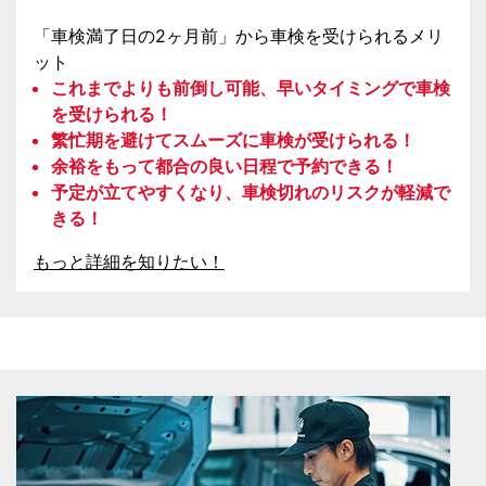
「車検満了日の2ヶ月前」から車検を受けられるメリ
ット
これまでよりも前倒し可能、早いタイミングで車検
を受けられる！
繁忙期を避けてスムーズに車検が受けられる！
余裕をもって都合の良い日程で予約できる！
予定が立てやすくなり、車検切れのリスクが軽減で
きる！
もっと詳細を知りたい！