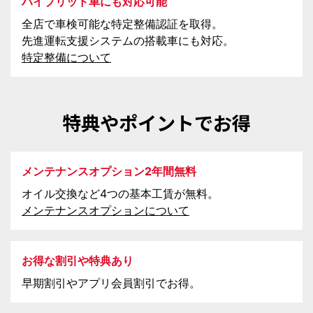
ハイブリッド車にも対応可能
全店で車検可能な特定整備認証を取得。
先進運転支援システムの搭載車にも対応。
特定整備について
特典やポイントでお得
メンテナンスオプション2年間無料
オイル交換など4つの基本工賃が無料。
メンテナンスオプションについて
お得な割引や特典あり
早期割引やアプリ会員割引でお得。