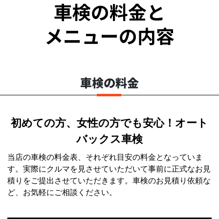
車検の料金と
メニューの内容
車検の料金
初めての方、女性の方でも安心！オート
バックス車検
当店の車検の料金表、それぞれ目安の料金となっていま
す。実際にクルマを見させていただいて事前に正式なお見
積りをご提出させていただきます。車検のお見積り依頼な
ど、お気軽にご相談ください。