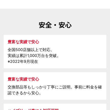
安全・安心
豊富な実績で安心
全国500店舗以上で対応。
実績は累計1,000万台を突破。
※2022年9月現在
豊富な実績で安心
交換部品等もしっかり丁寧にご説明。事前に料金を確
認できるから安心。