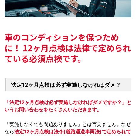
車のコンディションを保つため
に！
12ヶ月点検は法律で定められ
ている必須点検です。
法定12ヶ月点検は必ず実施しなければダメ？
「法定12ヶ月点検は必ず実施しなければダメですか？」と
いうお問い合わせをたくさんいただきます。
「実施しなくても問題ありません」とは言えません。なぜ
なら
法定12ヶ月点検は法令[道路運送車両法]で定められて