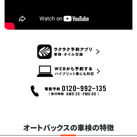
オートバックスの車検の特徴