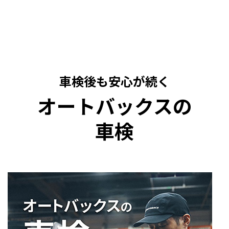
車検後も安心が続く
オートバックスの
車検