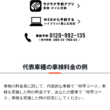
代表車種の車検料金の例
車検の料金表に則して、代表的な車種で「特早コース」車
検を実施した時の料金です。あなたの愛車で「特早コー
ス」車検を実施した時の目安にしてください。