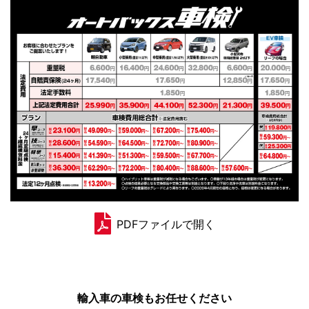
PDFファイルで開く
輸入車の車検もお任せください