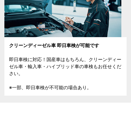
クリーンディーゼル車 即日車検が可能です
即日車検に対応！国産車はもちろん、クリーンディー
ゼル車・輸入車・ハイブリッド車の車検もお任せくだ
さい。
※一部、即日車検が不可能の場合あり。