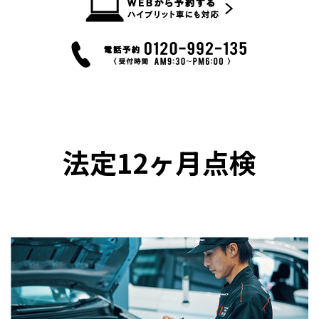
法定12ヶ月点検