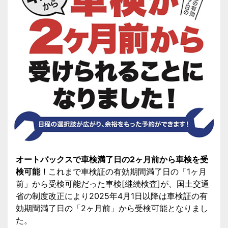
オートバックスで車検満了日の2ヶ月前から車検を受
検可能！
これまで車検証の有効期間満了日の「1ヶ月
前」から受検可能だった車検[継続検査]が、国土交通
省の制度改正により2025年4月1日以降は車検証の有
効期間満了日の「2ヶ月前」から受検可能となりまし
た。