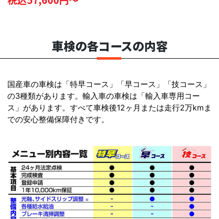
車検の各コースの内容
国産車の車検は「特早コース」「早コース」「技コース」
の3種類があります。輸入車の車検は「輸入車専用コー
ス」があります。すべて車検後12ヶ月または走行2万kmま
での安心整備保障付きです。