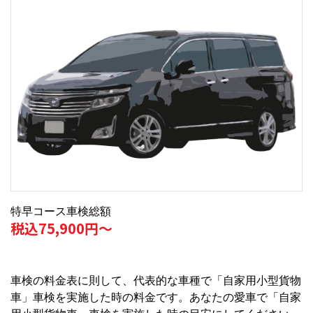
特早コース車検総額
税込75,900円～
車検の料金表に則して、代表的な車種で「自家用小型貨物
車」車検を実施した時の料金です。あなたの愛車で「自家