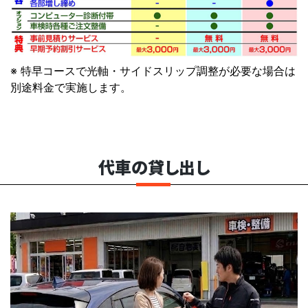
※ 特早コースで光軸・サイドスリップ調整が必要な場合は
別途料金で実施します。
代車の貸し出し