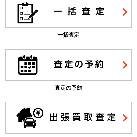
一括査定
査定の予約