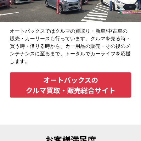
オートバックスではクルマの買取り・新車/中古車の
販売・カーリースも行っています。クルマを売る時・
買う時・借りる時から、カー用品の販売・その後のメ
ンテナンスに至るまで、トータルでカーライフを応援
します。
オートバックスの
クルマ買取・販売総合サイト
お客様満足度