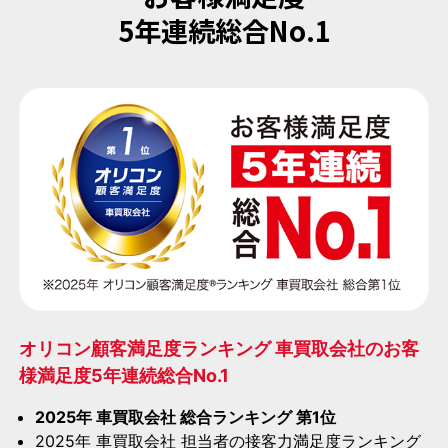
5年連続総合No.1
オリコン顧客満足度ランキング 車買取会社のお客
様満足度5年連続総合No.1
2025年 車買取会社 総合ランキング 第1位
2025年 車買取会社 担当者の接客力満足度ランキング