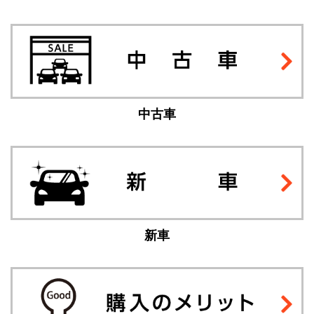
中古車
新車