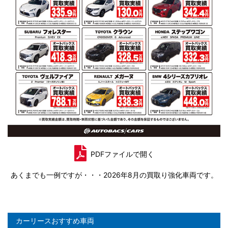
PDFファイルで開く
あくまでも一例ですが・・・2026年8月の買取り強化車両です。
カーリースおすすめ車両