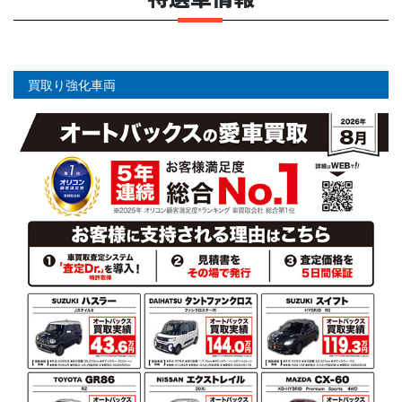
買取り強化車両