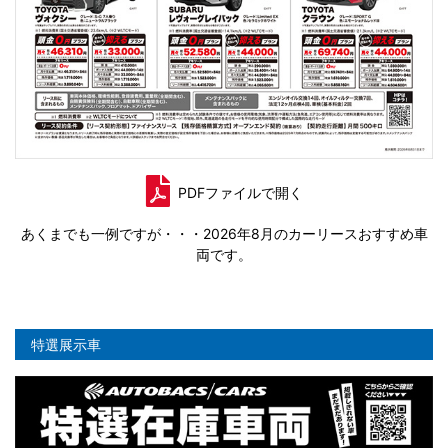
PDFファイルで開く
あくまでも一例ですが・・・2026年8月のカーリースおすすめ車
両です。
特選展示車