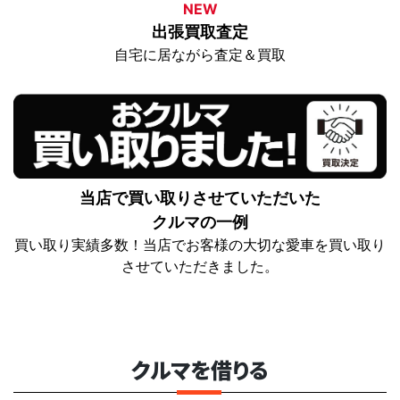
NEW
出張買取査定
自宅に居ながら査定＆買取
当店で買い取りさせていただいた
クルマの一例
買い取り実績多数！当店でお客様の大切な愛車を買い取り
させていただきました。
クルマを借りる