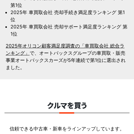
第1位
2025年 車買取会社 売却手続き満足度ランキング 第1
位
2025年 車買取会社 売却サポート満足度ランキング 第
1位
2025年オリコン顧客満足度調査の「車買取会社 総合ラ
ンキング」
で、オートバックスグループの車買取・販売
事業オートバックスカーズが5年連続で第1位に選出され
ました。
クルマを買う
信頼できる中古車・新車をラインアップしています。