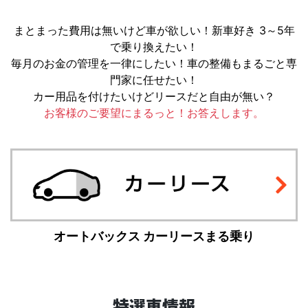
まとまった費用は無いけど車が欲しい！新車好き 3～5年
で乗り換えたい！
毎月のお金の管理を一律にしたい！車の整備もまるごと専
門家に任せたい！
カー用品を付けたいけどリースだと自由が無い？
お客様のご要望にまるっと！お答えします。
オートバックス カーリースまる乗り
特選車情報