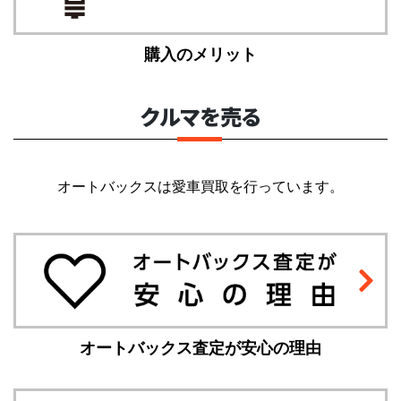
購入のメリット
クルマを売る
オートバックスは愛車買取を行っています。
オートバックス査定が安心の理由