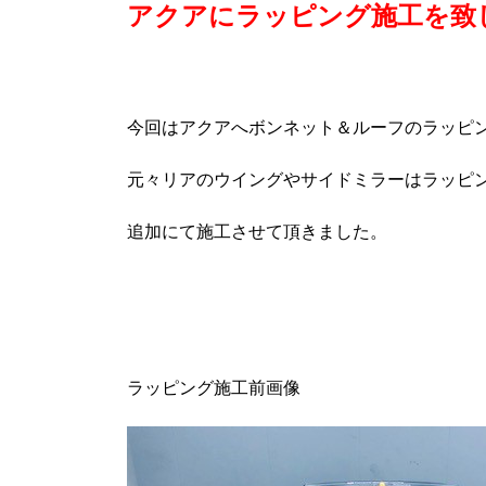
アクアにラッピング施工を致
今回はアクアへボンネット＆ルーフのラッピ
元々リアのウイングやサイドミラーはラッピ
追加にて施工させて頂きました。
ラッピング施工前画像