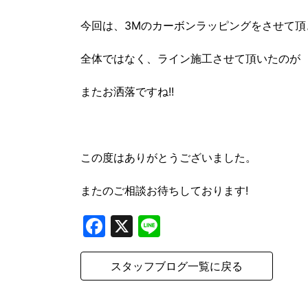
今回は、3Mのカーボンラッピングをさせて頂
全体ではなく、ライン施工させて頂いたのが
またお洒落ですね!!
この度はありがとうございました。
またのご相談お待ちしております!
Facebook
X
Line
スタッフブログ一覧に戻る