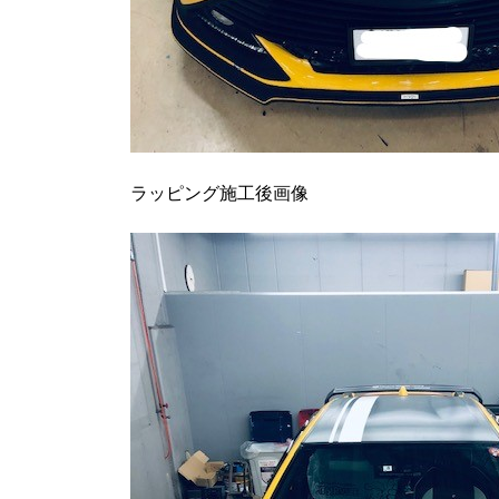
ラッピング施工後画像