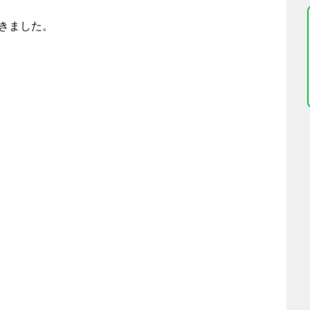
きました。