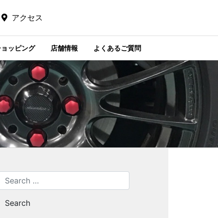
アクセス
ショッピング
店舗情報
よくあるご質問