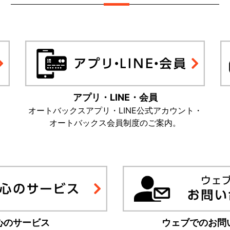
アプリ・LINE・会員
オートバックスアプリ・LINE公式アカウント・
オートバックス会員制度のご案内。
心のサービス
ウェブでのお問