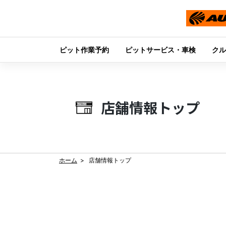
ピット作業予約
ピットサービス・車検
クル
Skip
to
content
店舗情報トップ
ホーム
店舗情報トップ