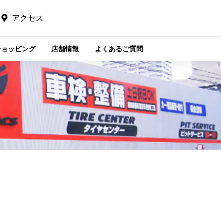
アクセス
ショッピング
店舗情報
よくあるご質問