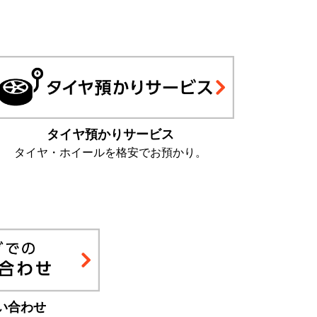
タイヤ預かりサービス
タイヤ・ホイールを格安でお預かり。
い合わせ