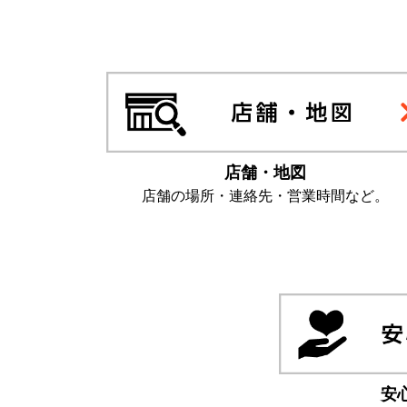
店舗・地図
店舗の場所・連絡先・営業時間など。
安