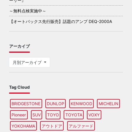
ーリー』
～無料点検実施中～
【オートバックス先行販売】話題のアンプ DEQ-2000A
アーカイブ
月別アーカイブ
Tag Cloud
BRIDGESTONE
DUNLOP
KENWOOD
MICHELIN
Pioneer
SUV
TOYO
TOYOTA
VOXY
YOKOHAMA
アウトドア
アルファード