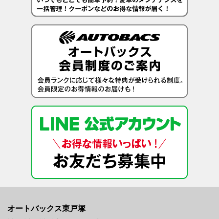
オートバックス東戸塚