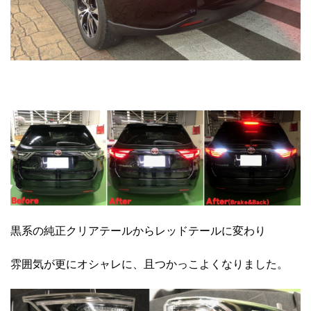
黒系の純正クリアテールからレッドテールに変わり
雰囲気が更にオシャレに、且つかっこよくなりました。