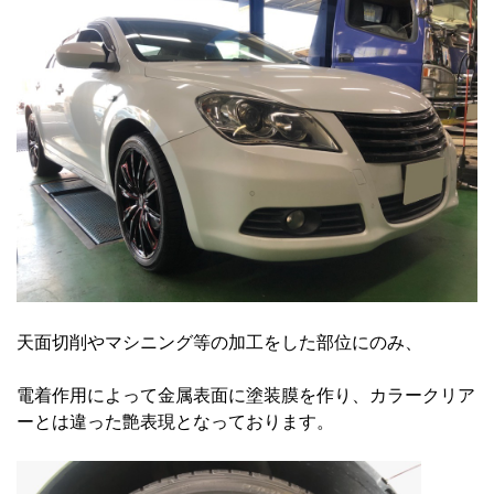
天面切削やマシニング等の加工をした部位にのみ、
電着作用によって金属表面に塗装膜を作り、カラークリア
ーとは違った艶表現となっております。