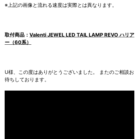
※上記の画像と流れる速度は実際とは異なります。
取付商品：
Valenti JEWEL LED TAIL LAMP REVO ハリア
ー（60系）
U様、この度はありがとうございました。 またのご相談お
待ちしております。