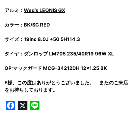
アルミ：
Wed’s LEONIS GX
カラー：BK/SC RED
サイズ：19inc 8.0J +50 5H114.3
タイヤ：
ダンロップ LM705 235/40R19 96W XL
OP:マックガード MCG-34212DH 12×1.25 BK
E様、この度はありがとうございました。 またのご来店
をお待ちしております。
Facebook
X
Line