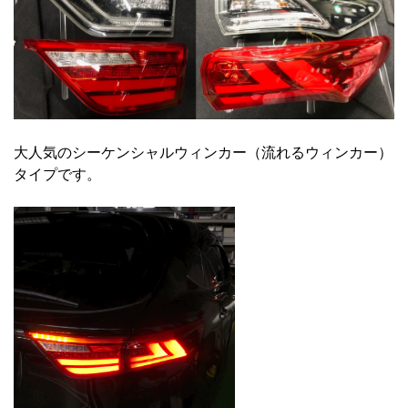
大人気のシーケンシャルウィンカー（流れるウィンカー）
タイプです。