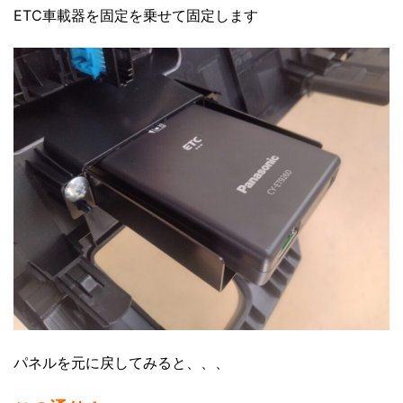
ETC車載器を固定を乗せて固定します
パネルを元に戻してみると、、、