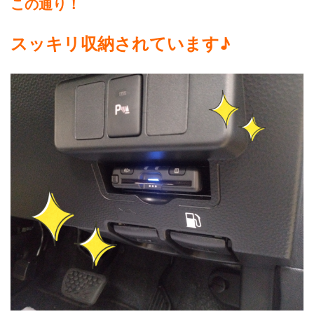
この通り！
スッキリ収納されています♪