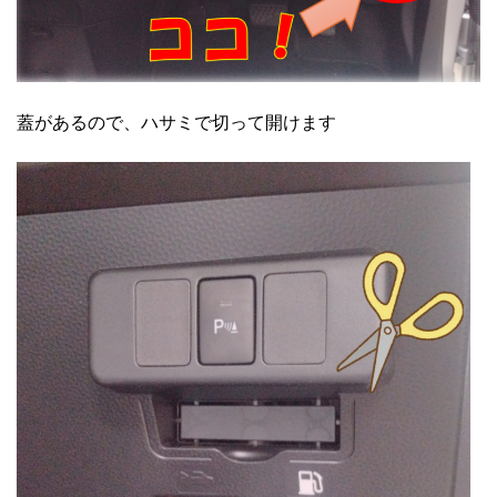
蓋があるので、ハサミで切って開けます