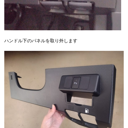
ハンドル下のパネルを取り外します