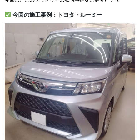
今回の施工事例：トヨタ・ルーミー