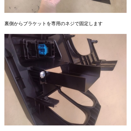
裏側からブラケットを専用のネジで固定します