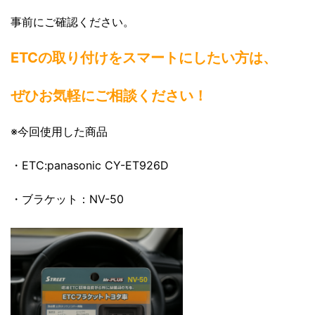
事前にご確認ください。
ETCの取り付けをスマートにしたい方は、
ぜひお気軽にご相談ください！
※今回使用した商品
・ETC:panasonic CY-ET926D
・ブラケット：NV-50