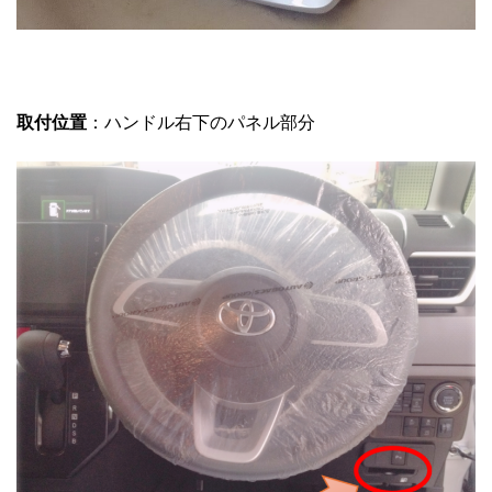
取付位置
：ハンドル右下のパネル部分