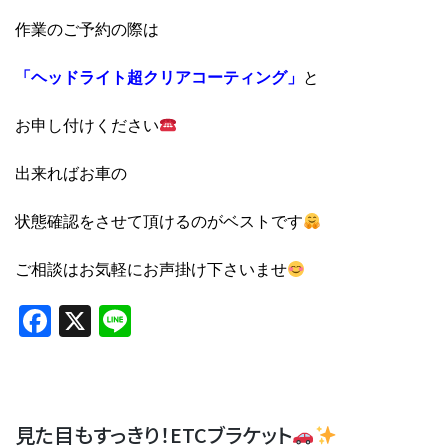
作業のご予約の際は
「ヘッドライト超クリアコーティング」
と
お申し付けください
出来ればお車の
状態確認をさせて頂けるのがベストです
ご相談はお気軽にお声掛け下さいませ
Facebook
X
Line
見た目もすっきり！ETCブラケット