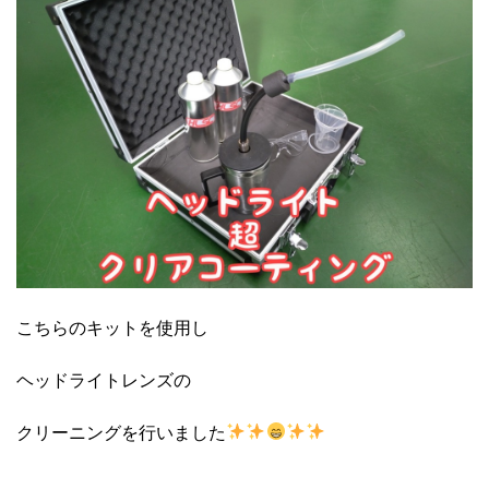
こちらのキットを使用し
ヘッドライトレンズの
クリーニングを行いました