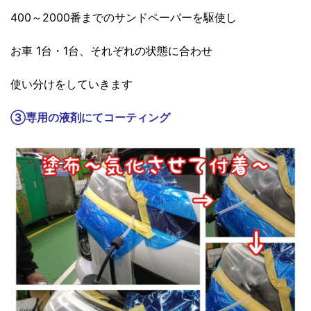
400～2000番までのサンドペーパーを駆使し
お車 1台・1台、それぞれの状態に合わせ
使い分けをしていきます
③
専用の液剤にてコーティング