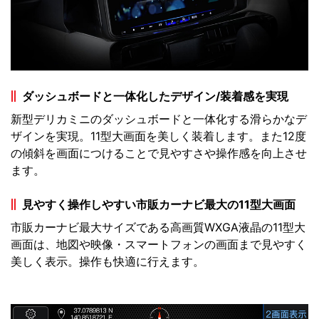
ダッシュボードと一体化したデザイン/装着感を実現
新型デリカミニのダッシュボードと一体化する滑らかなデ
ザインを実現。11型大画面を美しく装着します。また12度
の傾斜を画面につけることで見やすさや操作感を向上させ
ます。
見やすく操作しやすい市販カーナビ最大の11型大画面
市販カーナビ最大サイズである高画質WXGA液晶の11型大
画面は、地図や映像・スマートフォンの画面まで見やすく
美しく表示。操作も快適に行えます。