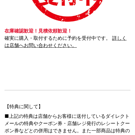
在庫確認歓迎！見積依頼歓迎！
確実に購入・取付するために予約を受付中です。
詳しく
は店舗へお問い合わせください。
【特典に関して】
■上記の特典は店舗からお客様に送付しているダイレクト
メールの特典やクーポン券・店舗レジ発行のレシートクー
ポン券などとの併用はできません。また一部商品は特典の