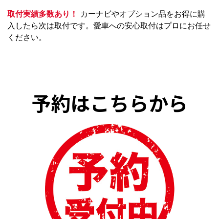
取付実績多数あり！
カーナビやオプション品をお得に購
入したら次は取付です。愛車への安心取付はプロにお任せ
ください。
予約はこちらから