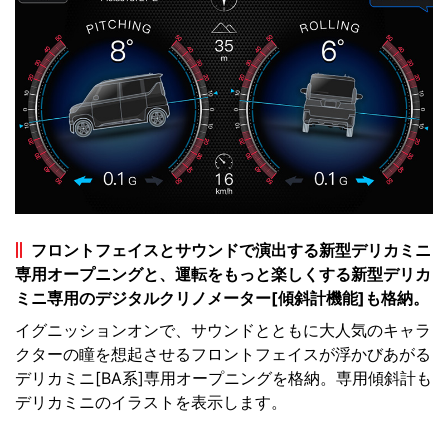
フロントフェイスとサウンドで演出する新型デリカミニ
専用オープニングと、運転をもっと楽しくする新型デリカ
ミニ専用のデジタルクリノメーター[傾斜計機能]も格納。
イグニッションオンで、サウンドとともに大人気のキャラ
クターの瞳を想起させるフロントフェイスが浮かびあがる
デリカミニ[BA系]専用オープニングを格納。専用傾斜計も
デリカミニのイラストを表示します。