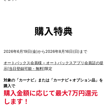
購入特典
2026年6月19日(金)から2026年8月16日(日)まで
オートバックス会員様 – オートバックスアプリ会員証の提
示[当日登録可能・無料]
限定
対象の「カーナビ」または「カーナビ＋オプション品」を
購入で
購入金額に応じて最大7万円還元
します！