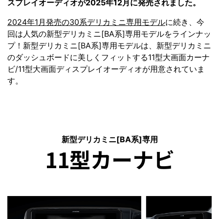
スプレイオーディオが2025年12月に発売されました。
2024年1月発売の30系デリカミニ専用モデル
に続き、今
回は人気の新型デリカミニ[BA系]専用モデルをラインナッ
プ！新型デリカミニ[BA系]専用モデルは、新型デリカミニ
のダッシュボードに美しくフィットする11型大画面カーナ
ビ/11型大画面ディスプレイオーディオが用意されていま
す。
新型デリカミニ[BA系]専用
11型カーナビ