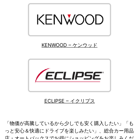
KENWOOD – ケンウッド
ECLIPSE – イクリプス
「物価が高騰しているから少しでも安く購入したい」「も
っと安心＆快適にドライブを楽しみたい」、総合カー用品
店・オートバックスでお得にショッピングをお楽しみくだ