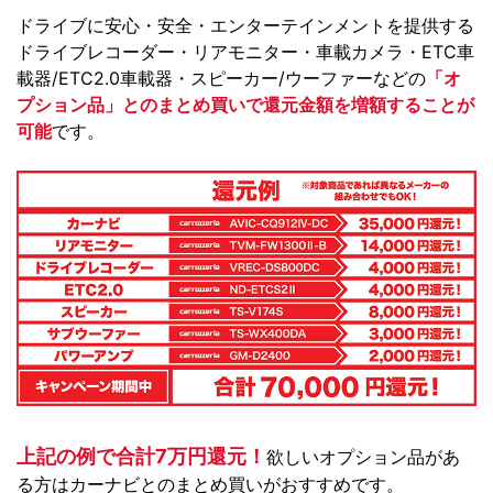
ドライブに安心・安全・エンターテインメントを提供する
ドライブレコーダー・リアモニター・車載カメラ・ETC車
載器/ETC2.0車載器・スピーカー/ウーファーなどの
「オ
プション品」とのまとめ買いで還元金額を増額することが
可能
です。
上記の例で合計7万円還元！
欲しいオプション品があ
る方はカーナビとのまとめ買いがおすすめです。