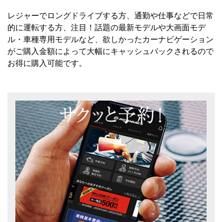
レジャーでロングドライブする方、通勤や仕事などで日常
的に運転する方、注目！話題の最新モデルや大画面モデ
ル・車種専用モデルなど、欲しかったカーナビゲーション
がご購入金額によって大幅にキャッシュバックされるので
お得に購入可能です。