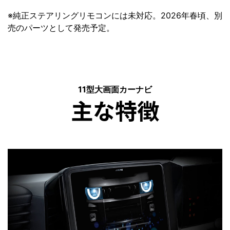
※純正ステアリングリモコンには未対応。2026年春頃、別
売のパーツとして発売予定。
11型大画面カーナビ
主な特徴