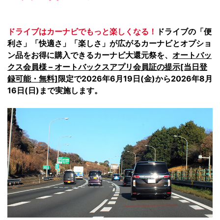
ドライブはカーナビでもっと楽しくなる！
ドライブの「便
利さ」「快適さ」「楽しさ」が広がるカーナビとオプショ
ン品をお得に購入できるカーナビ大還元祭を、
オートバッ
クス会員様 – オートバックスアプリ会員証の提示[当日登
録可能・無料]
限定で2026年6月19日(金)から2026年8月
16日(日)まで実施します。