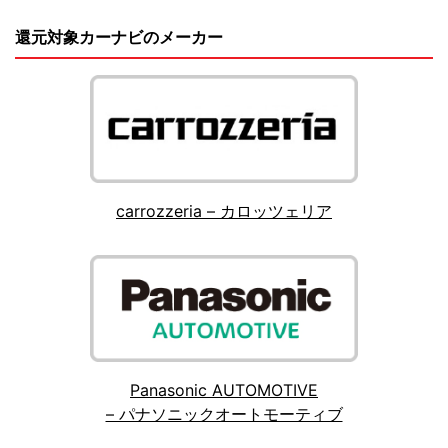
還元対象カーナビのメーカー
carrozzeria – カロッツェリア
Panasonic AUTOMOTIVE
– パナソニックオートモーティブ