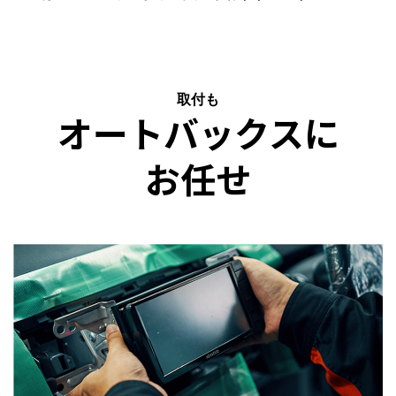
取付も
オートバックスに
お任せ