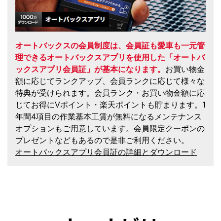
オートバックスの会員制度は、会員証も愛車も一元管
理できるオートバックスアプリを使用した「オートバ
ックスアプリ会員証」が基本になります。
お買い物金
額に応じてランクアップ、会員ランクに応じて様々な
特典が受けられます。会員ランク・お買い物金額に応
じてお得にVポイント・楽天ポイントも貯まります。1
年間4項目の作業基本工賃が無料になるメンテナンス
オプションもご用意しています。会員限定クーポンの
プレゼントなどもあるので是非ご利用ください。
オートバックスアプリ会員証の詳細とダウンロード