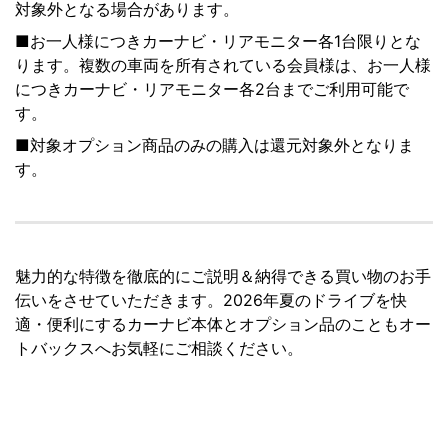
対象外となる場合があります。
■お一人様につきカーナビ・リアモニター各1台限りとな
ります。複数の車両を所有されている会員様は、お一人様
につきカーナビ・リアモニター各2台までご利用可能で
す。
■対象オプション商品のみの購入は還元対象外となりま
す。
魅力的な特徴を徹底的にご説明＆納得できる買い物のお手
伝いをさせていただきます。2026年夏のドライブを快
適・便利にするカーナビ本体とオプション品のこともオー
トバックスへお気軽にご相談ください。