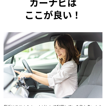
カーナビは
ここが良い！