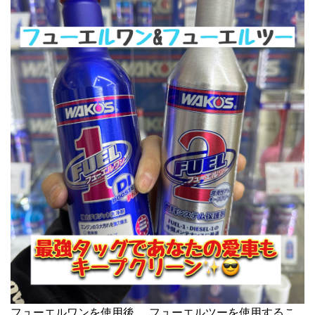
フューエルワンを使用後、 フューエルツーを使用するこ