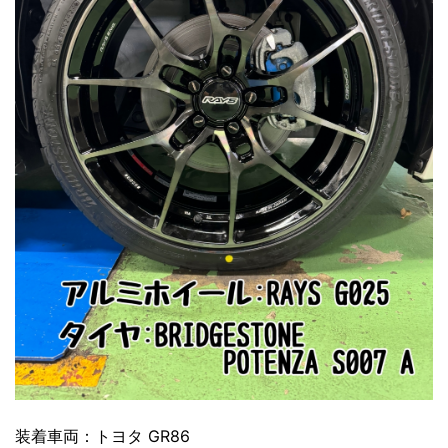
装着車両：トヨタ GR86