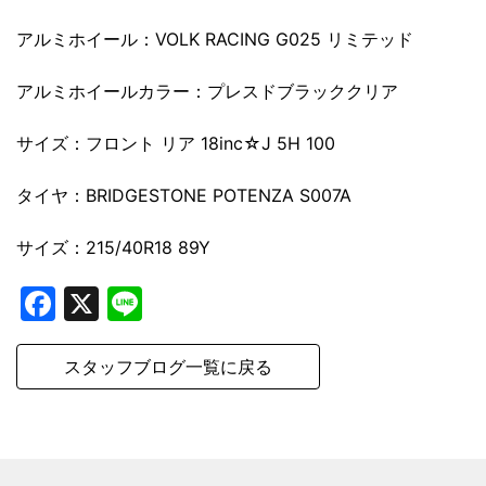
アルミホイール：VOLK RACING G025 リミテッド
アルミホイールカラー：プレスドブラッククリア
サイズ：フロント リア 18inc☆J 5H 100
タイヤ：BRIDGESTONE POTENZA S007A
サイズ：215/40R18 89Y
Facebook
X
Line
スタッフブログ一覧に戻る