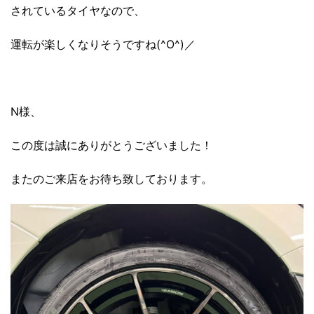
されているタイヤなので、
運転が楽しくなりそうですね(^O^)／
N様、
この度は誠にありがとうございました！
またのご来店をお待ち致しております。