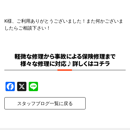
K様、ご利用ありがとうございました！また何かございま
したらご相談下さい！
軽微な修理から事故による保険修理まで
様々な修理に対応♪詳しくはコチラ
Facebook
X
Line
スタッフブログ一覧に戻る