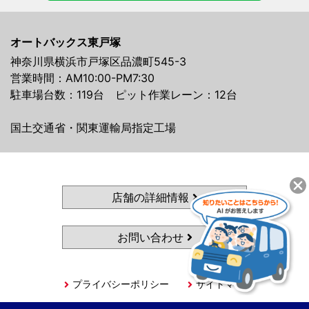
オートバックス東戸塚
神奈川県横浜市戸塚区品濃町545-3
営業時間：AM10:00-PM7:30
駐車場台数：119台 ピット作業レーン：12台
国土交通省・関東運輸局指定工場
店舗の詳細情報
お問い合わせ
プライバシーポリシー
サイトマップ