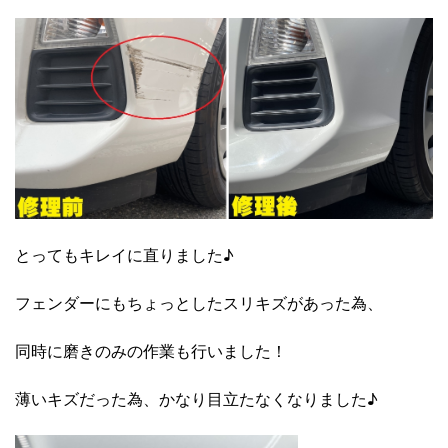
とってもキレイに直りました♪
フェンダーにもちょっとしたスリキズがあった為、
同時に磨きのみの作業も行いました！
薄いキズだった為、かなり目立たなくなりました♪