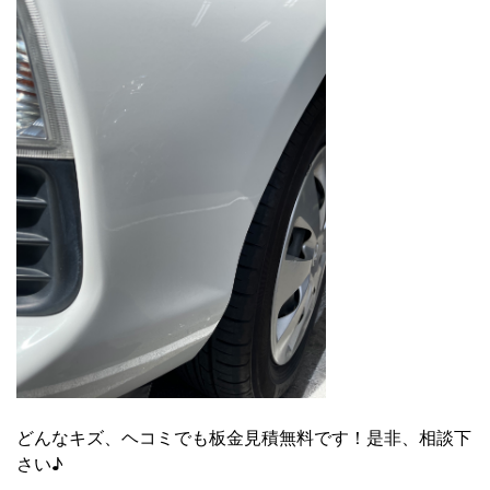
どんなキズ、ヘコミでも板金見積無料です！是非、相談下
さい♪