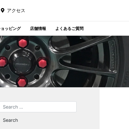
アクセス
ショッピング
店舗情報
よくあるご質問