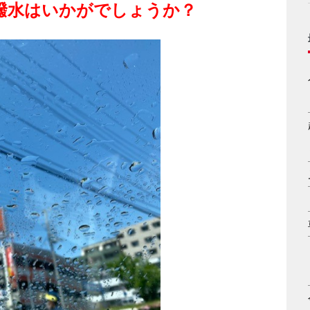
撥水はいかがでしょうか？