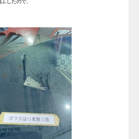
施工したので、