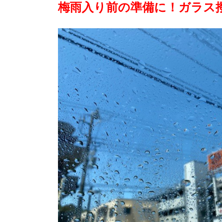
梅雨入り前の準備に！ガラス