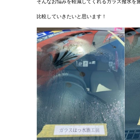
そんなお悩みを軽減してくれるガラス撥水を
比較していきたいと思います！