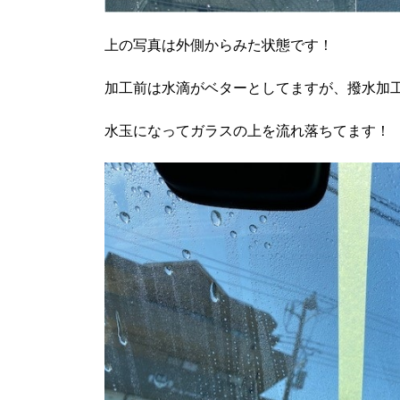
上の写真は外側からみた状態です！
加工前は水滴がベターとしてますが、撥水加
水玉になってガラスの上を流れ落ちてます！