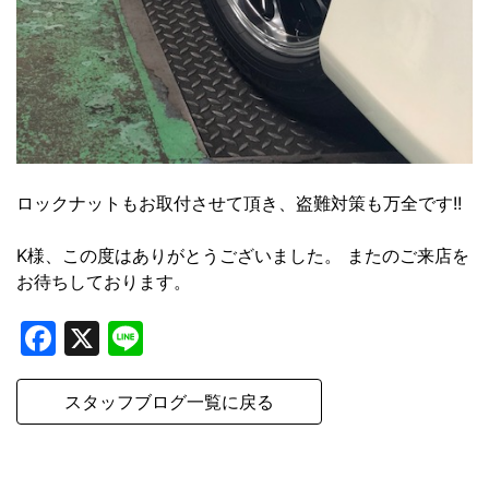
ロックナットもお取付させて頂き、盗難対策も万全です!!
K様、この度はありがとうございました。 またのご来店を
お待ちしております。
Facebook
X
Line
スタッフブログ一覧に戻る