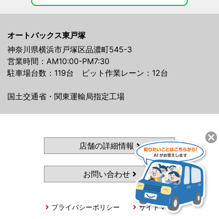
オートバックス東戸塚
神奈川県横浜市戸塚区品濃町545-3
営業時間：AM10:00-PM7:30
駐車場台数：119台 ピット作業レーン：12台
国土交通省・関東運輸局指定工場
店舗の詳細情報
お問い合わせ
プライバシーポリシー
サイトマップ