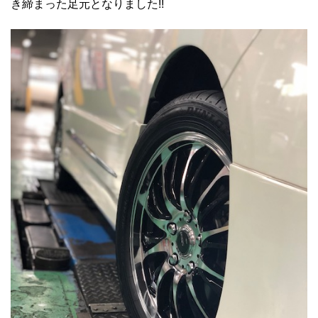
き締まった足元となりました!!