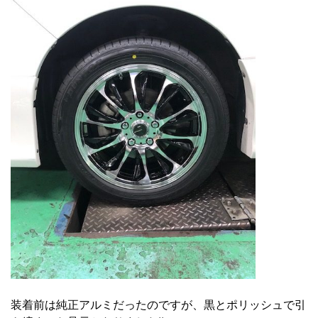
装着前は純正アルミだったのですが、黒とポリッシュで引