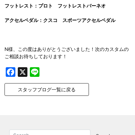
フットレスト：プロト フットレストバーネオ
アクセルペダル：クスコ スポーツアクセルペダル
N様、この度はありがとうございました！次のカスタムの
ご相談お待ちしております！
Facebook
X
Line
スタッフブログ一覧に戻る