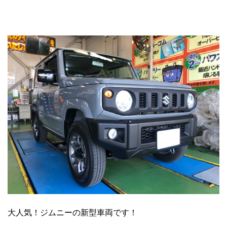
大人気！ジムニーの新型車両です！