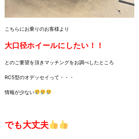
こちらにお乗りのお客様より
大口径ホイールにしたい！！
とのご要望を頂きマッチングをお調べしたところ
RC5型のオデッセイって・・・
情報が少ない
でも大丈夫