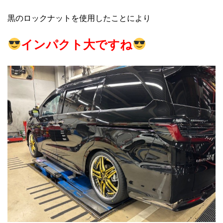
黒のロックナットを使用したことにより
インパクト大ですね