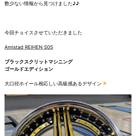
数少ない情報から見つけました♪♪
今回チョイスさせていただきました
Amistad REIHEN S05
ブラックスクリットマシニング
ゴールドエディション
大口径ホイール相応しい高級感あるデザイン