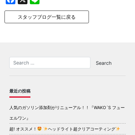
スタッフブログ一覧に戻る
最近の投稿
人気のガソリン添加剤がリニューアル！！『WAKO´S フュー
エルワン』
超! オススメ！
ヘッドライト超クリアコーティング