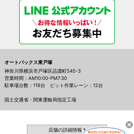
オートバックス東戸塚
神奈川県横浜市戸塚区品濃町545-3
営業時間：AM10:00-PM7:30
駐車場台数：119台 ピット作業レーン：12台
国土交通省・関東運輸局指定工場
店舗の詳細情報