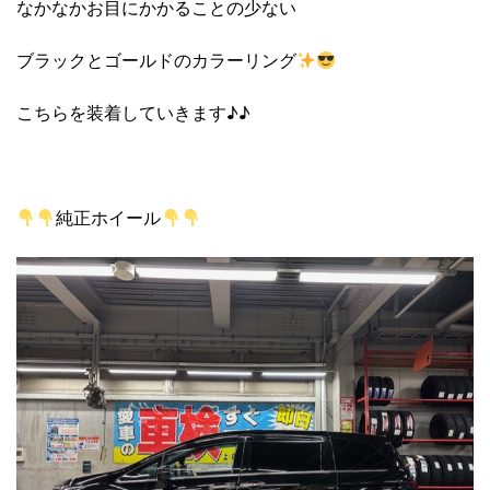
なかなかお目にかかることの少ない
ブラックとゴールドのカラーリング
こちらを装着していきます♪♪
純正ホイール