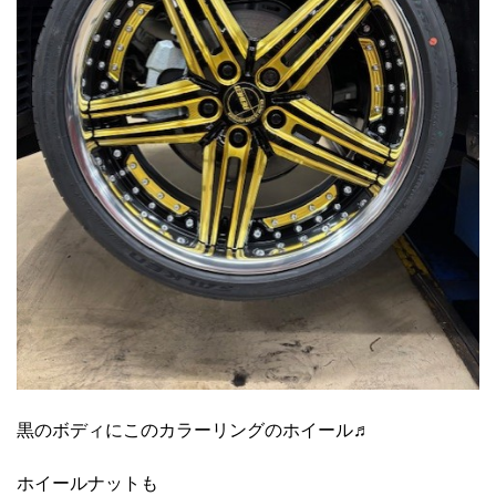
黒のボディにこのカラーリングのホイール♬
ホイールナットも