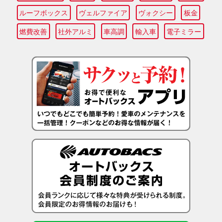
ルーフボックス
ヴェルファイア
ヴォクシー
板金
燃費改善
社外アルミ
車高調
輸入車
電子ミラー