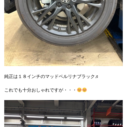
純正は１８インチのマッドベルリナブラック♬
これでも十分おしゃれですが・・・