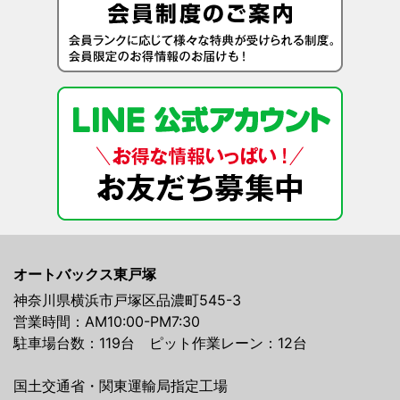
オートバックス東戸塚
神奈川県横浜市戸塚区品濃町545-3
営業時間：AM10:00-PM7:30
駐車場台数：119台 ピット作業レーン：12台
国土交通省・関東運輸局指定工場