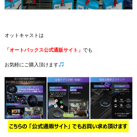
オットキャストは
「オートバックス公式通販サイト」
でも
お気軽にご購入頂けます