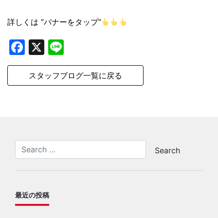
詳しくは ”バナーをタップ”
Facebook
X
Line
スタッフブログ一覧に戻る
最近の投稿