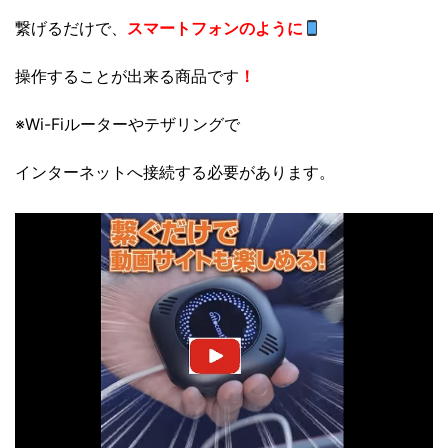
繋げるだけで、
スマートフォンのように
操作することが出来る商品です
！
※Wi-Fiルーターやテザリングで
インターネットへ接続する必要があります。