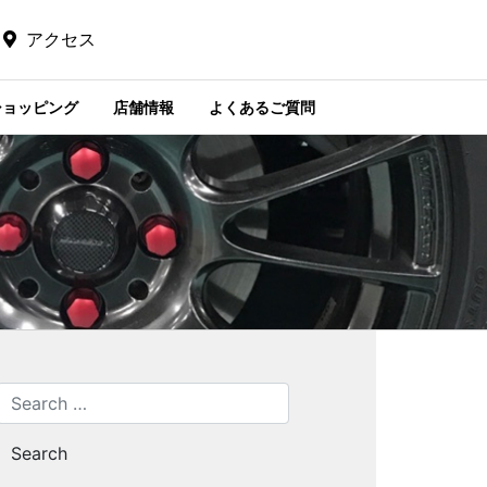
アクセス
ショッピング
店舗情報
よくあるご質問