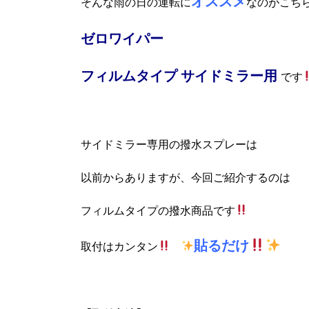
オススメ
そんな雨の日の運転に
なのがこち
ゼロワイパー
フィルムタイプ
サイドミラー用
です
サイドミラー専用の撥水スプレーは
以前からありますが、今回ご紹介するのは
フィルムタイプの撥水商品です
貼るだけ
取付はカンタン