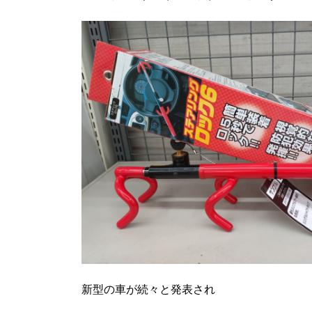
新型の車が続々と発表され