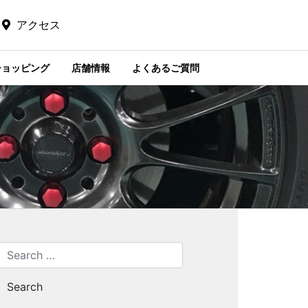
アクセス
ショッピング
店舗情報
よくあるご質問