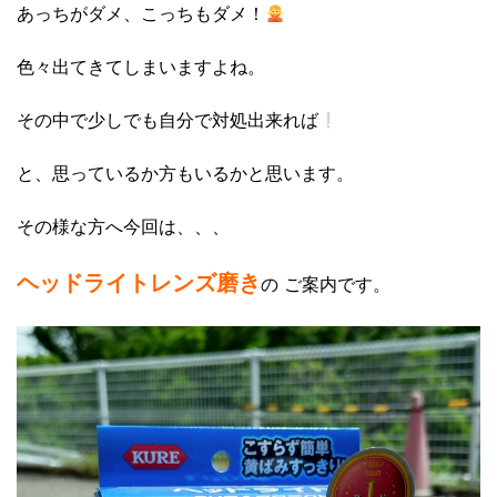
あっちがダメ、こっちもダメ！
色々出てきてしまいますよね。
その中で少しでも自分で対処出来れば
と、思っているか方もいるかと思います。
その様な方へ今回は、、、
ヘッドライトレンズ磨き
の ご案内です。