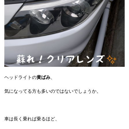
ヘッドライトの
黄ばみ
、
気になってる方も多いのではないでしょうか。
車は長く乗れば乗るほど、