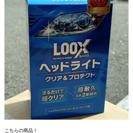
こちらの商品！