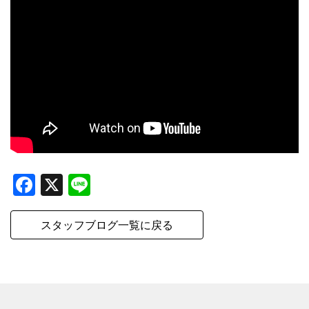
Facebook
X
Line
スタッフブログ一覧に戻る