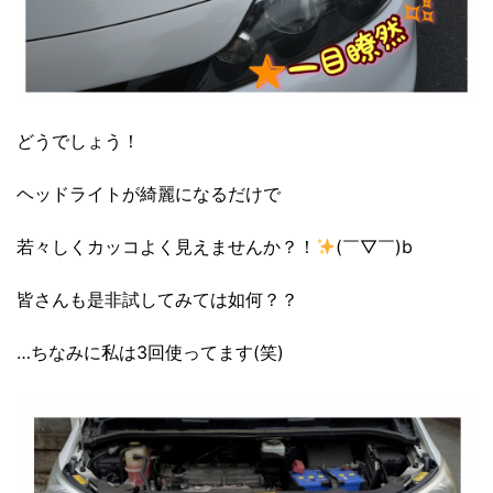
どうでしょう！
ヘッドライトが綺麗になるだけで
若々しくカッコよく見えませんか？！
(￣▽￣)b
皆さんも是非試してみては如何？？
…ちなみに私は3回使ってます(笑)