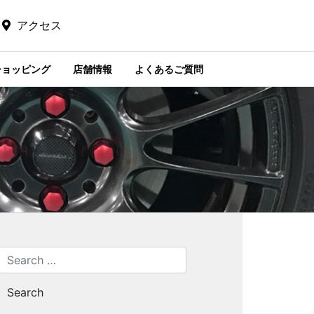
アクセス
ショッピング
店舗情報
よくあるご質問