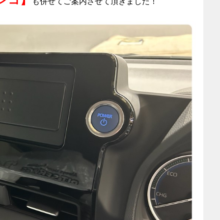
も併せてご案内させて頂きました！