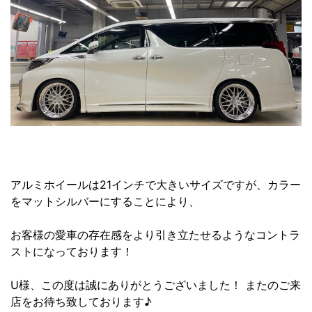
アルミホイールは21インチで大きいサイズですが、カラー
をマットシルバーにすることにより、
お客様の愛車の存在感をより引き立たせるようなコントラ
ストになっております！
U様、この度は誠にありがとうございました！ またのご来
店をお待ち致しております♪