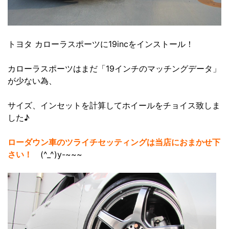
トヨタ カローラスポーツに19incをインストール！
カローラスポーツはまだ「19インチのマッチングデータ」
が少ない為、
サイズ、インセットを計算してホイールをチョイス致しま
した♪
ローダウン車のツライチセッティングは当店におまかせ下
さい！
(^_^)y-~~~