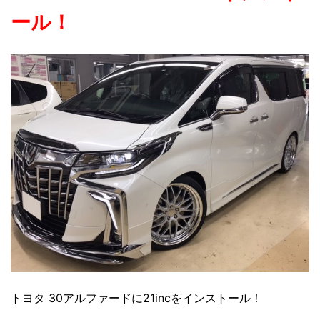
ール！
トヨタ 30アルファードに21incをインストール！