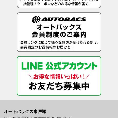
オートバックス東戸塚