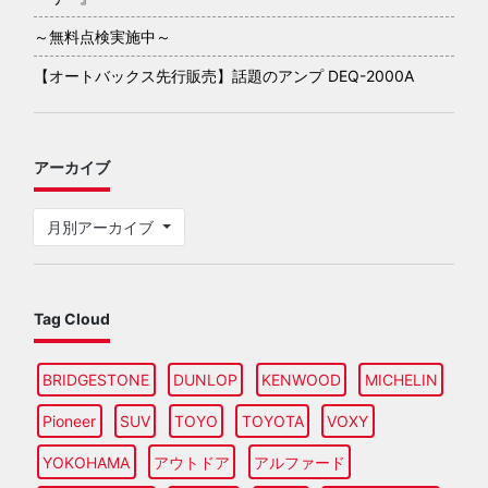
～無料点検実施中～
【オートバックス先行販売】話題のアンプ DEQ-2000A
アーカイブ
月別アーカイブ
Tag Cloud
BRIDGESTONE
DUNLOP
KENWOOD
MICHELIN
Pioneer
SUV
TOYO
TOYOTA
VOXY
YOKOHAMA
アウトドア
アルファード