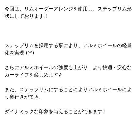
今回は、リムオーダーアレンジを使用し、ステップリム形
状にしております！
ステップリムを採用する事により、アルミホイールの軽量
化を実現 (^^)
さらにアルミホイールの強度も上がり、より快適・安心な
カーライフを楽しめます♪
また、ステップリムにすることによりアルミホイールによ
り奥行きができ、
ダイナミックな印象を与えることができます！