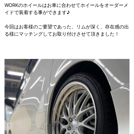
WORKのホイールはお車に合わせてホイールをオーダーメ
イドで装着する事ができます♪
今回はお客様のご要望であった、リムが深く、存在感の出
る様にマッチングしてお取り付けさせて頂きました！