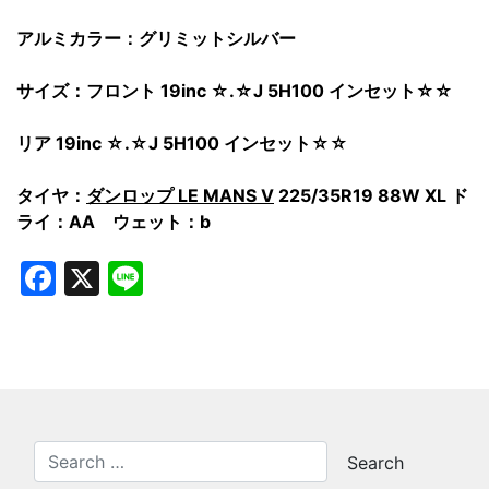
アルミカラー：グリミットシルバー
サイズ：フロント 19inc ☆.☆J 5H100 インセット☆☆
リア 19inc ☆.☆J 5H100 インセット☆☆
タイヤ：
ダンロップ LE MANS V
225/35R19 88W XL ド
ライ：AA ウェット：b
Facebook
X
Line