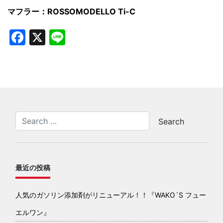
マフラー：ROSSOMODELLO Ti-C
Facebook
X
Line
最近の投稿
人気のガソリン添加剤がリニューアル！！『WAKO´S フュー
エルワン』