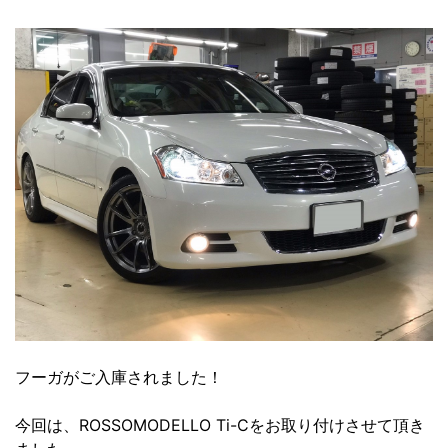
フーガがご入庫されました！
今回は、ROSSOMODELLO Ti-Cをお取り付けさせて頂き