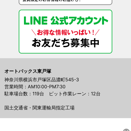
オートバックス東戸塚
神奈川県横浜市戸塚区品濃町545-3
営業時間：AM10:00-PM7:30
駐車場台数：119台 ピット作業レーン：12台
国土交通省・関東運輸局指定工場