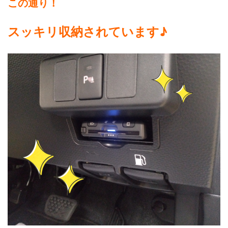
この通り！
スッキリ収納されています♪