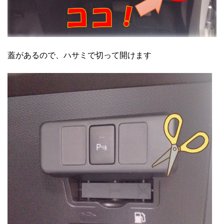
蓋があるので、ハサミで切って開けます