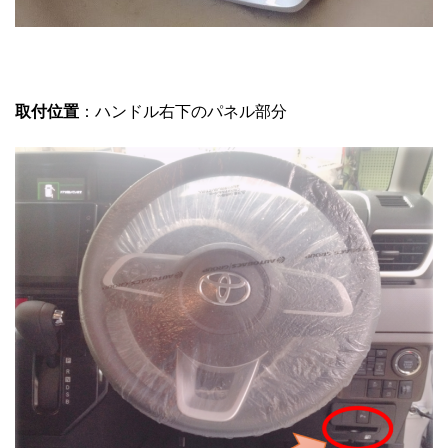
取付位置
：ハンドル右下のパネル部分