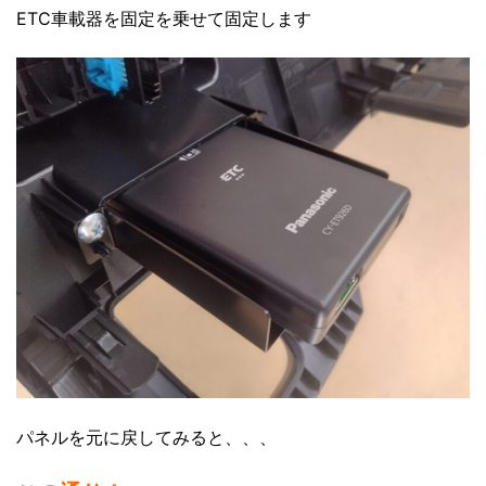
ETC車載器を固定を乗せて固定します
パネルを元に戻してみると、、、