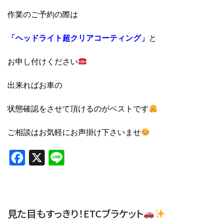
作業のご予約の際は
「ヘッドライト超クリアコーティング」
と
お申し付けください
出来ればお車の
状態確認をさせて頂けるのがベストです
ご相談はお気軽にお声掛け下さいませ
Facebook
X
Line
見た目もすっきり！ETCブラケット