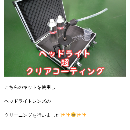
こちらのキットを使用し
ヘッドライトレンズの
クリーニングを行いました