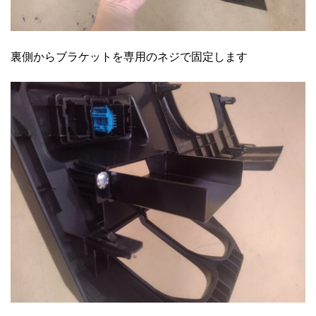
裏側からブラケットを専用のネジで固定します