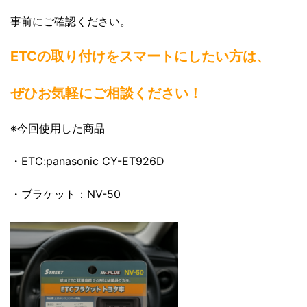
事前にご確認ください。
ETCの取り付けをスマートにしたい方は、
ぜひお気軽にご相談ください！
※今回使用した商品
・ETC:panasonic CY-ET926D
・ブラケット：NV-50