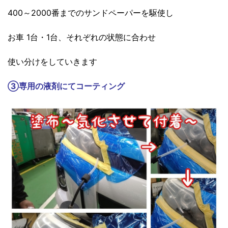
400～2000番までのサンドペーパーを駆使し
お車 1台・1台、それぞれの状態に合わせ
使い分けをしていきます
③
専用の液剤にてコーティング