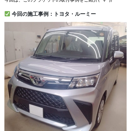
今回の施工事例：トヨタ・ルーミー