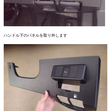
ハンドル下のパネルを取り外します