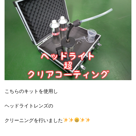
こちらのキットを使用し
ヘッドライトレンズの
クリーニングを行いました