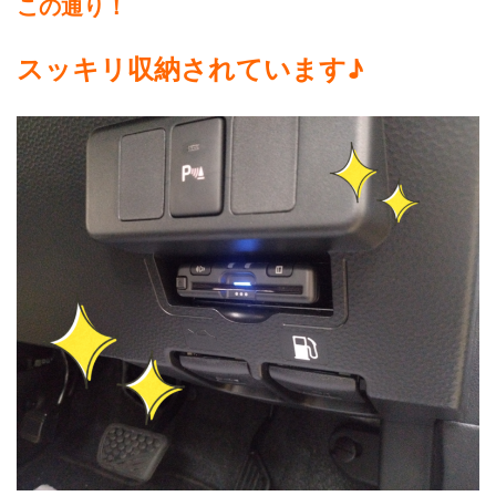
この通り！
スッキリ収納されています♪