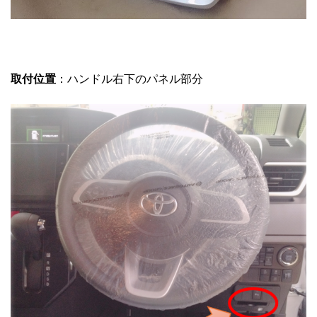
取付位置
：ハンドル右下のパネル部分