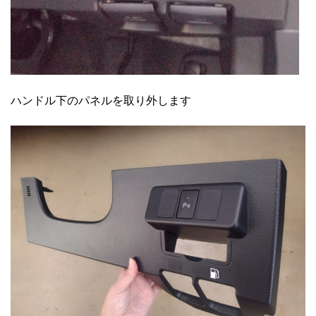
ハンドル下のパネルを取り外します