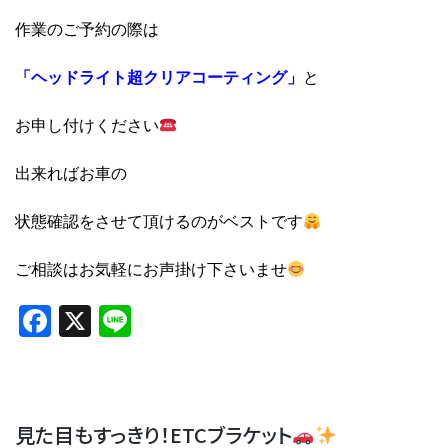
作業のご予約の際は
「ヘッドライト超クリアコーティング」
と
お申し付けください
出来ればお車の
状態確認をさせて頂けるのがベストです
ご相談はお気軽にお声掛け下さいませ
Facebook
X
Line
見た目もすっきり！ETCブラケット