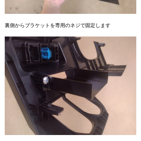
裏側からブラケットを専用のネジで固定します