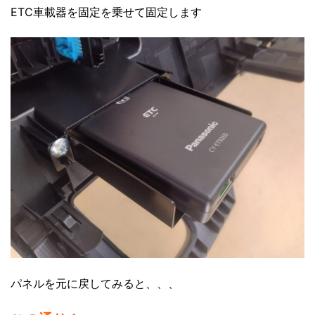
ETC車載器を固定を乗せて固定します
パネルを元に戻してみると、、、