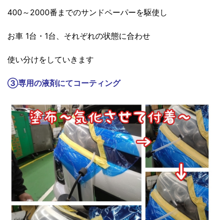
400～2000番までのサンドペーパーを駆使し
お車 1台・1台、それぞれの状態に合わせ
使い分けをしていきます
③
専用の液剤にてコーティング