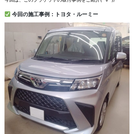
今回の施工事例：トヨタ・ルーミー