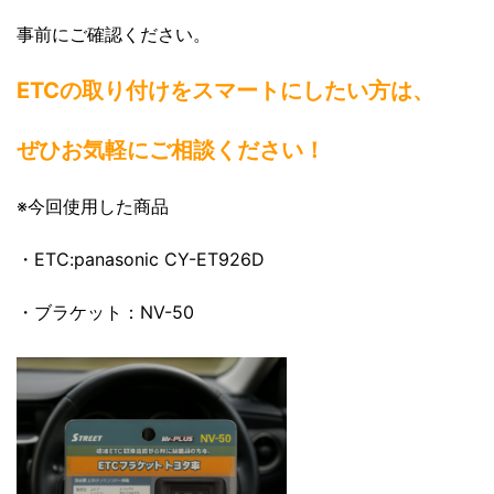
事前にご確認ください。
ETCの取り付けをスマートにしたい方は、
ぜひお気軽にご相談ください！
※今回使用した商品
・ETC:panasonic CY-ET926D
・ブラケット：NV-50