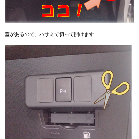
蓋があるので、ハサミで切って開けます