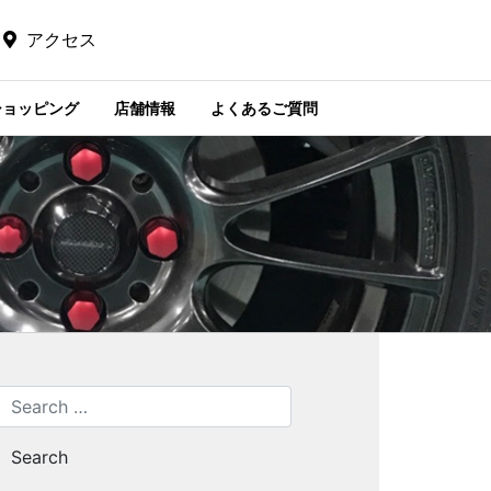
アクセス
ショッピング
店舗情報
よくあるご質問