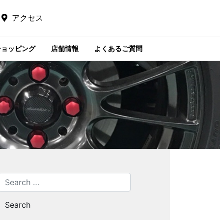
アクセス
ショッピング
店舗情報
よくあるご質問