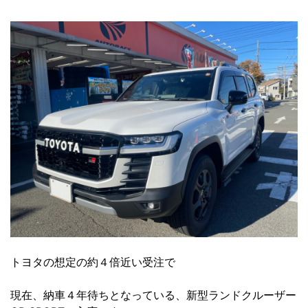
トヨタの想定の約４倍近い受注で
現在、納車４年待ちとなっている、新型ランドクルーザー