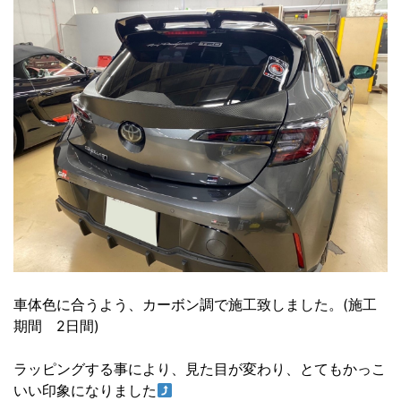
車体色に合うよう、カーボン調で施工致しました。(施工
期間 2日間)
ラッピングする事により、見た目が変わり、とてもかっこ
いい印象になりました