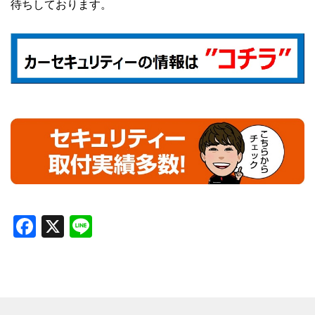
待ちしております。
Facebook
X
Line