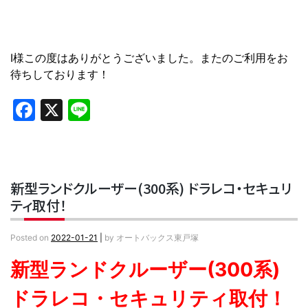
I様この度はありがとうございました。またのご利用をお
待ちしております！
Facebook
X
Line
新型ランドクルーザー(300系) ドラレコ・セキュリ
ティ取付！
Posted on
2022-01-21
|
by
オートバックス東戸塚
新型ランドクルーザー(300系)
ドラレコ・セキュリティ取付！