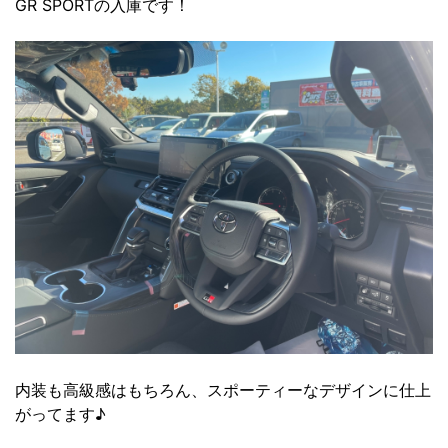
GR SPORTの入庫です！
内装も高級感はもちろん、スポーティーなデザインに仕上
がってます♪