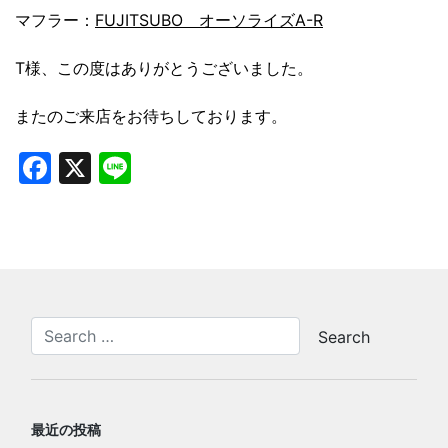
マフラー：
FUJITSUBO オーソライズA-R
T様、この度はありがとうございました。
またのご来店をお待ちしております。
Facebook
X
Line
最近の投稿