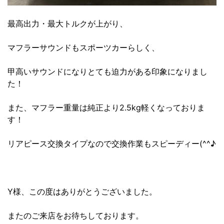
最高出力・最大トルクが上がり、
マフラーサウンドもスポーツカーらしく、
甲高いサウンドになりとても迫力がある印象になりまし
た！
また、マフラー重量は純正より2.5kg軽くなっておりま
す！
リアピース交換タイプなので交換作業もスピーディー(^^♪
Y様、この度はありがとうございました。
またのご来店をお待ちしております。