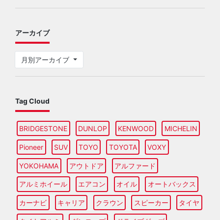
アーカイブ
月別アーカイブ
Tag Cloud
BRIDGESTONE
DUNLOP
KENWOOD
MICHELIN
Pioneer
SUV
TOYO
TOYOTA
VOXY
YOKOHAMA
アウトドア
アルファード
アルミホイール
エアコン
オイル
オートバックス
カーナビ
キャリア
クラウン
スピーカー
タイヤ