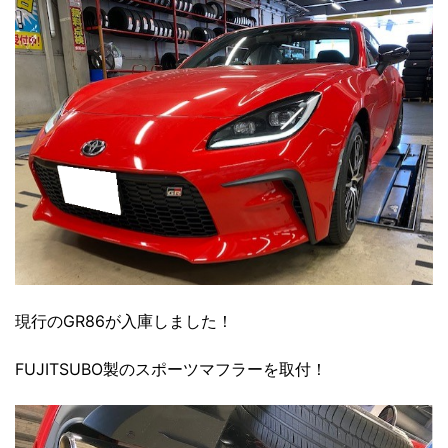
現行のGR86が入庫しました！
FUJITSUBO製のスポーツマフラーを取付！