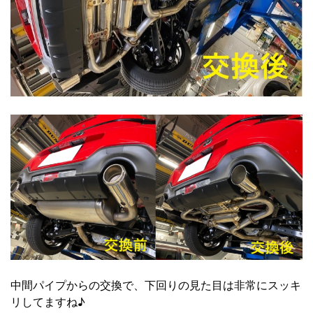
中間パイプからの交換で、下回りの見た目は非常にスッキ
リしてますね♪