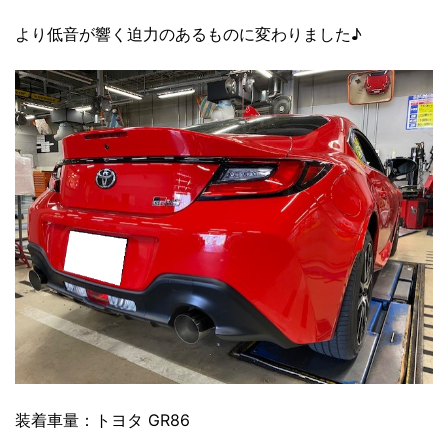
より低音が響く迫力のあるものに変わりました♪
装着車量：トヨタ GR86