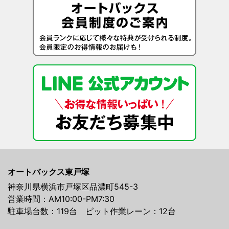
オートバックス東戸塚
神奈川県横浜市戸塚区品濃町545-3
営業時間：AM10:00-PM7:30
駐車場台数：119台 ピット作業レーン：12台