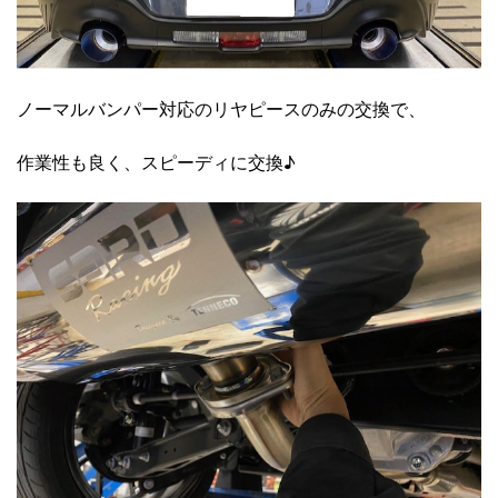
ノーマルバンパー対応のリヤピースのみの交換で、
作業性も良く、スピーディに交換♪