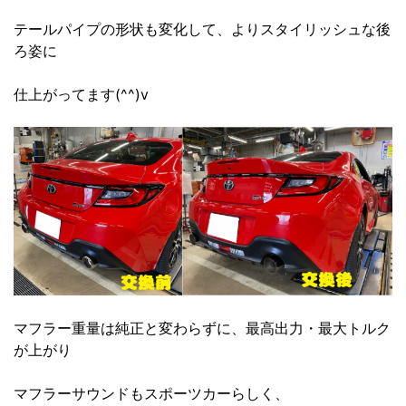
テールパイプの形状も変化して、よりスタイリッシュな後
ろ姿に
仕上がってます(^^)v
マフラー重量は純正と変わらずに、最高出力・最大トルク
が上がり
マフラーサウンドもスポーツカーらしく、