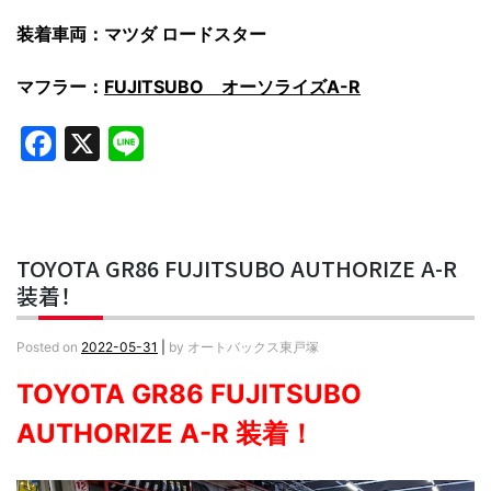
装着車両：マツダ ロードスター
マフラー：
FUJITSUBO オーソライズA-R
Facebook
X
Line
TOYOTA GR86 FUJITSUBO AUTHORIZE A-R
装着！
Posted on
2022-05-31
|
by
オートバックス東戸塚
TOYOTA GR86 FUJITSUBO
AUTHORIZE A-R 装着！