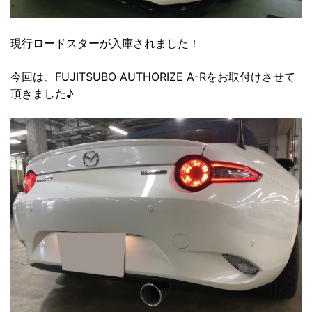
現行ロードスターが入庫されました！
今回は、FUJITSUBO AUTHORIZE A-Rをお取付けさせて
頂きました♪