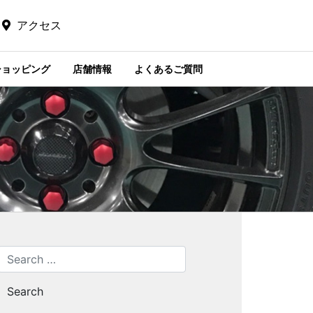
アクセス
ショッピング
店舗情報
よくあるご質問