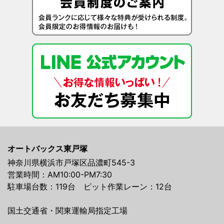
オートバックス東戸塚
神奈川県横浜市戸塚区品濃町545-3
営業時間：AM10:00-PM7:30
駐車場台数：119台 ピット作業レーン：12台
国土交通省・関東運輸局指定工場