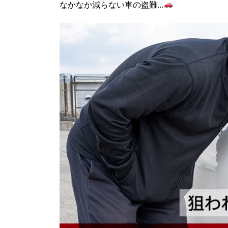
なかなか減らない車の盗難…