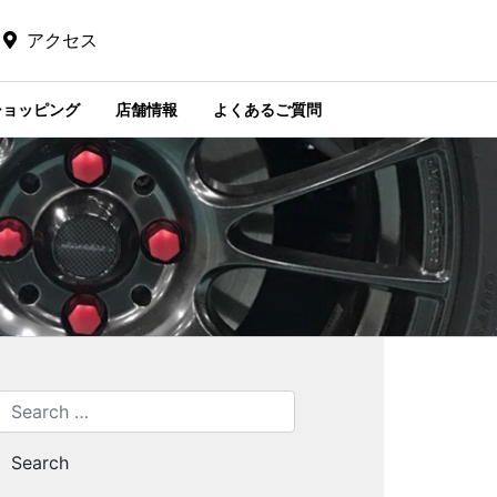
アクセス
ショッピング
店舗情報
よくあるご質問