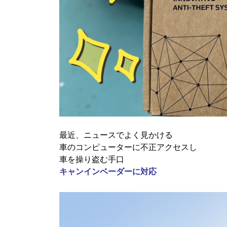
最近、ニュースでよく見かける
車のコンピューターに不正アクセスし
車を操り盗む手口
キャンインベーダーに対応