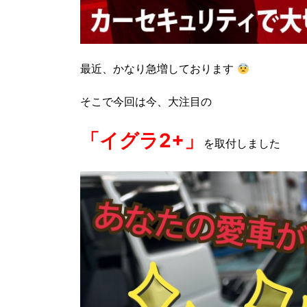
最近、かなり急増しております
そこで今回は今、大注目の
「イグラ2+」
を取付しました