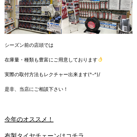
シーズン前の店頭では
在庫量・種類も豊富にご用意しております
実際の取付方法もレクチャー出来ます(^-^)/
是非、当店にご相談下さい！
今年のオススメ！
布製タイヤチェーンはコチラ