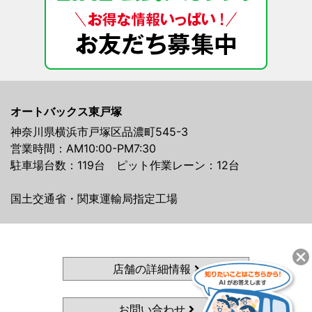
オートバックス東戸塚
神奈川県横浜市戸塚区品濃町545-3
営業時間：AM10:00-PM7:30
駐車場台数：119台 ピット作業レーン：12台
国土交通省・関東運輸局指定工場
店舗の詳細情報
お問い合わせ