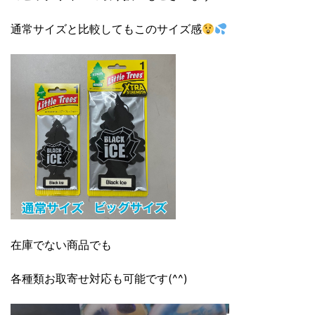
通常サイズと比較してもこのサイズ感
在庫でない商品でも
各種類お取寄せ対応も可能です(^^)