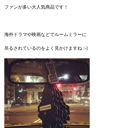
ファンが多い大人気商品です！
海外ドラマや映画などでルームミラーに
吊るされているのをよく見かけますね :‑)