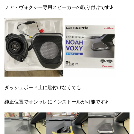
ノア・ヴォクシー専用スピーカーの取り付けです♪
ダッシュボード上に貼付けなくても
純正位置でオシャレにインストールが可能です♪