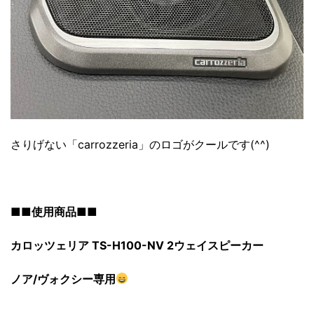
さりげない「carrozzeria」のロゴがクールです(^^)
■■使用商品■■
カロッツェリア TS-H100-NV 2ウェイスピーカー
ノア/ヴォクシー専用