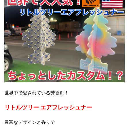
世界中で愛されている芳香剤！
リトルツリー エアフレッシュナー
豊富なデザインと香りで