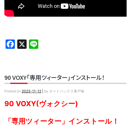
Facebook
X
Line
90 VOXY「専用ツィーター」インストール！
Posted on
2023-11-12
|
by
オートバックス東戸塚
90 VOXY(ヴォクシー)
「
専用ツィーター」インストール！