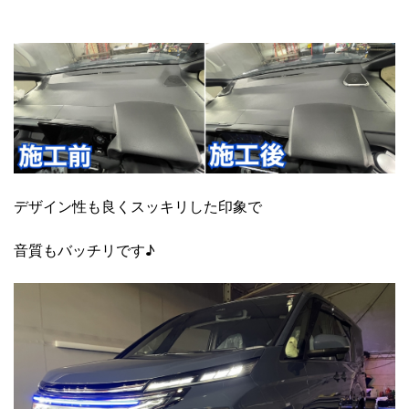
デザイン性も良くスッキリした印象で
音質もバッチリです♪