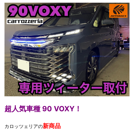
超人気車種 90 VOXY！
新商品
カロッツェリアの