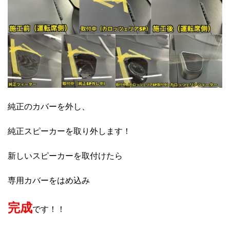
純正のカバーを外し、
純正スピーカーを取り外します！
新しいスピーカーを取付けたら
専用カバーをはめ込み
完成
です！！