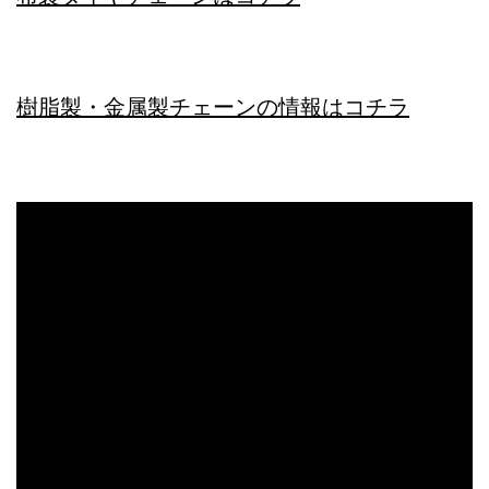
樹脂製・金属製チェーンの情報はコチラ