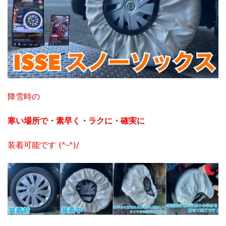
降雪時の
寒い場所で・素早く・
ラクに・確実に
装着可能です (^-^)/