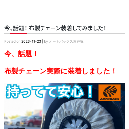
今、話題！ 布製チェーン装着してみました！
Posted on
2023-11-23
|
by
オートバックス東戸塚
今、話題！
布製チェーン実際に装着しました！