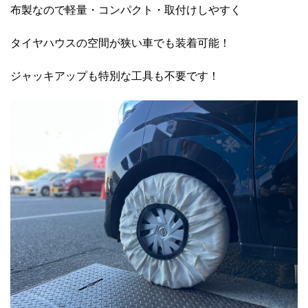
布製なので軽量・コンパクト・取付けしやすく
タイヤハウスの空間が狭い車でも装着可能！
ジャッキアップも特別な工具も不要です！