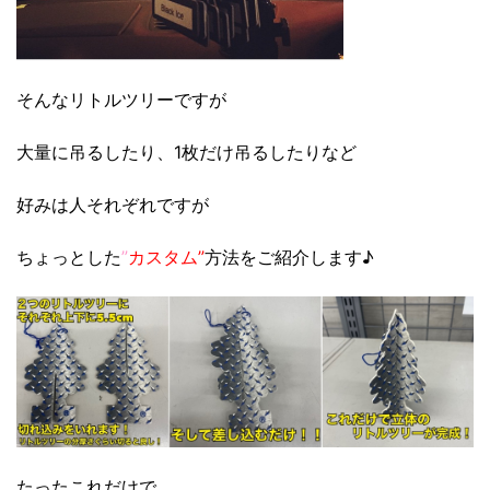
そんなリトルツリーですが
大量に吊るしたり、1枚だけ吊るしたりなど
好みは人それぞれですが
ちょっとした
”
カスタム”
方法をご紹介します♪
たったこれだけで