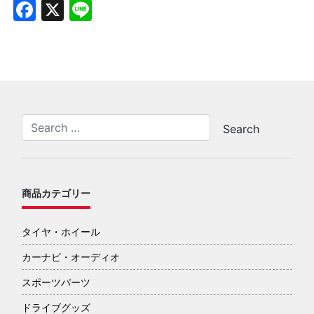
Facebook
X
Line
商品カテゴリー
タイヤ・ホイール
カーナビ・オーディオ
スポーツパーツ
ドライブグッズ