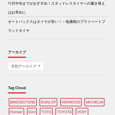
11月中旬までがおすすめ！スタッドレスタイヤへの履き替え
はお早めに
オートバックスはタイヤが安い！ – 低価格のプライベートブ
ランドタイヤ
アーカイブ
月別アーカイブ
Tag Cloud
BRIDGESTONE
DUNLOP
KENWOOD
MICHELIN
Pioneer
SUV
TOYO
TOYOTA
VOXY