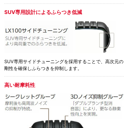
SUV専用設計によるふらつき低減
SUV専用サイドチューニングを採用することで、高次元の
剛性を確保しふらつきを抑制します。
高い耐摩耗性