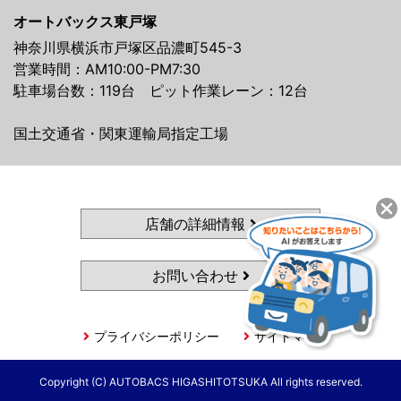
オートバックス東戸塚
神奈川県横浜市戸塚区品濃町545-3
営業時間：AM10:00-PM7:30
駐車場台数：119台 ピット作業レーン：12台
国土交通省・関東運輸局指定工場
店舗の詳細情報
お問い合わせ
プライバシーポリシー
サイトマップ
Copyright (C) AUTOBACS HIGASHITOTSUKA All rights reserved.