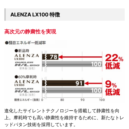
ALENZA LX100 特徴
高次元の静粛性を実現
進化したサイレントテクノロジーを搭載して静粛性を向
上。摩耗時でも高い静粛性を維持するために、新たなトレ
ッドパタン技術を採用しています。