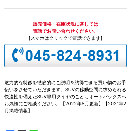
販売価格・在庫状況に関しては
電話でお問い合わせください。
[スマホはクリックで電話できます]
魅力的な特徴を徹底的にご説明＆納得できる買い物のお手
伝いをさせていただきます。SUVの移動空間に求められる
快適性を備えたSUV専用タイヤのこともオートバックスへ
お気軽にご相談ください。【2022年5月更新】【2021年2
月掲載情報】