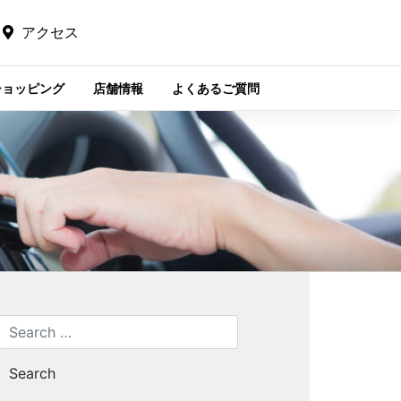
アクセス
ショッピング
店舗情報
よくあるご質問