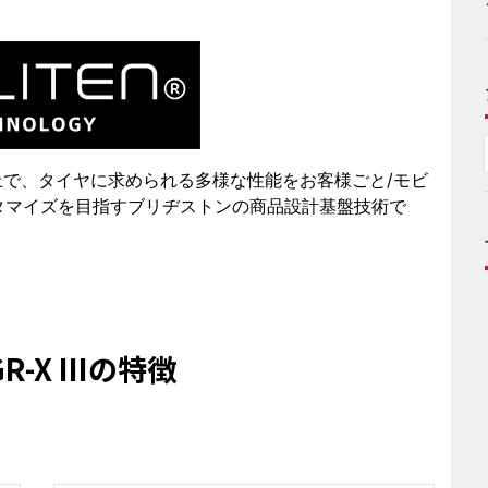
た上で、タイヤに求められる多様な性能をお客様ごと/モビ
タマイズを目指すブリヂストンの商品設計基盤技術で
-X IIIの特徴