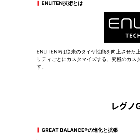
ENLITEN技術とは
ENLITEN®は従来のタイヤ性能を向上させ
リティごとにカスタマイズする、究極のカス
す。
レグノGR
GREAT BALANCE®の進化と拡張