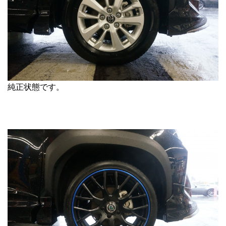
純正状態です。