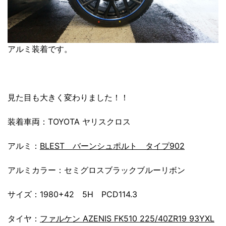
アルミ装着です。
見た目も大きく変わりました！！
装着車両：TOYOTA ヤリスクロス
アルミ：
BLEST バーンシュポルト タイプ902
アルミカラー：セミグロスブラックブルーリボン
サイズ：1980+42 5H PCD114.3
タイヤ：
ファルケン AZENIS FK510 225/40ZR19 93YXL