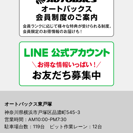
オートバックス東戸塚
神奈川県横浜市戸塚区品濃町545-3
営業時間：AM10:00-PM7:30
駐車場台数：119台 ピット作業レーン：12台