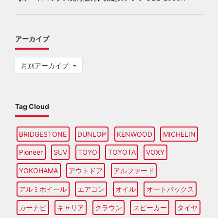
アーカイブ
月別アーカイブ
Tag Cloud
BRIDGESTONE
DUNLOP
KENWOOD
MICHELIN
Pioneer
SUV
TOYO
TOYOTA
VOXY
YOKOHAMA
アウトドア
アルファード
アルミホイール
エアコン
オイル
オートバックス
カーナビ
キャリア
クラウン
スピーカー
タイヤ