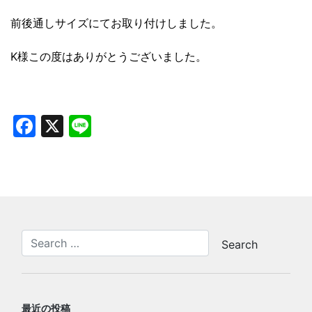
前後通しサイズにてお取り付けしました。
K様この度はありがとうございました。
Facebook
X
Line
最近の投稿