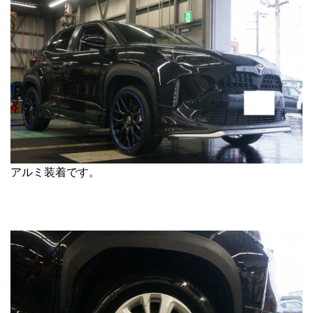
アルミ装着です。