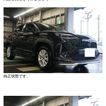
純正状態です。