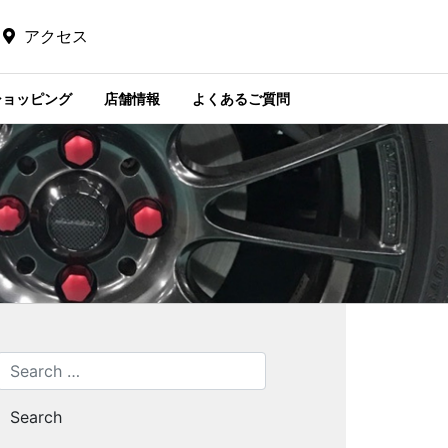
アクセス
ショッピング
店舗情報
よくあるご質問