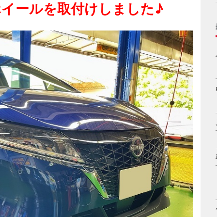
ホイールを取付けしました♪