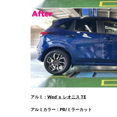
アルミ：
Wed’ｓ レオニス TE
アルミカラー：PB/ミラーカット