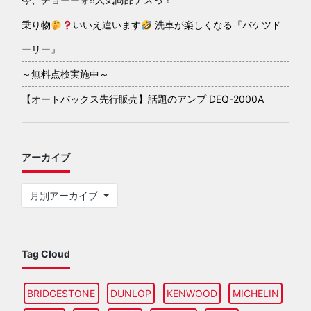
乗り物
いいえ違います
洗車が楽しくなる『バケツド
ーリー』
～無料点検実施中～
【オートバックス先行販売】話題のアンプ DEQ-2000A
アーカイブ
月別アーカイブ
Tag Cloud
BRIDGESTONE
DUNLOP
KENWOOD
MICHELIN