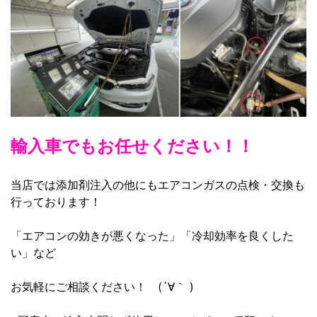
輸入車でもお任せください！！
当店では添加剤注入の他にもエアコンガスの点検・交換も
行っております！
「エアコンの効きが悪くなった」「冷却効率を良くした
い」など
お気軽にご相談ください！ (´∀｀ )