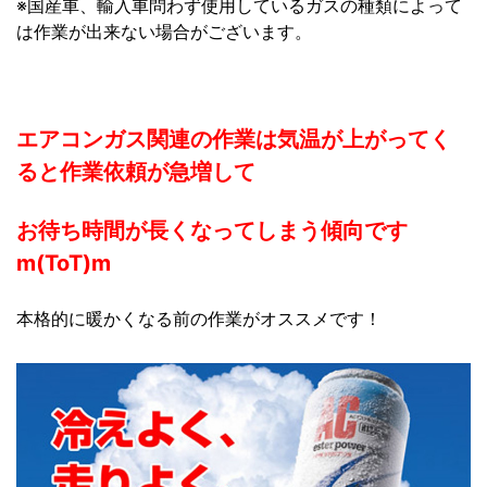
※国産車、輸入車問わず使用しているガスの種類によって
は作業が出来ない場合がございます。
エアコンガス関連の作業は気温が上がってく
ると作業依頼が急増して
お待ち時間が長くなってしまう傾向です
m(ToT)m
本格的に暖かくなる前の作業がオススメです！