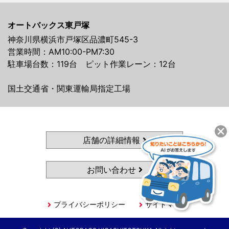
オートバックス東戸塚
神奈川県横浜市戸塚区品濃町545-3
営業時間：AM10:00-PM7:30
駐車場台数：119台 ピット作業レーン：12台
国土交通省・関東運輸局指定工場
店舗の詳細情報
お問い合わせ
プライバシーポリシー
サイトマップ