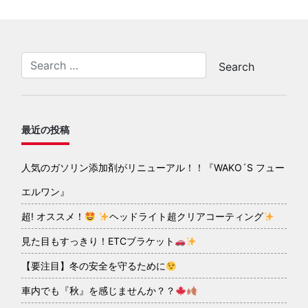
最近の投稿
人気のガソリン添加剤がリニューアル！！『WAKO´S フュー
エルワン』
超! オススメ！
ヘッドライト超クリアコーティング
見た目もすっきり！ETCブラケット
【要注目】冬の安全を守るために
車内でも『秋』を感じませんか？？