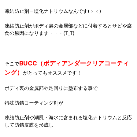
凍結防止剤＝塩化ナトリウムなんです(＞＜)
凍結防止剤がボディ裏の金属部などに付着するとサビや腐
食の原因になります・・・(T_T)
BUCC（ボディアンダークリアコーティ
そこで
ング）
がとってもオススメです！
ボディ裏の金属部や足回りに塗布する事で
特殊防錆コーティング剤が
凍結防止剤や潮風・海水に含まれる塩化ナトリウムと反応
して防錆皮膜を形成し