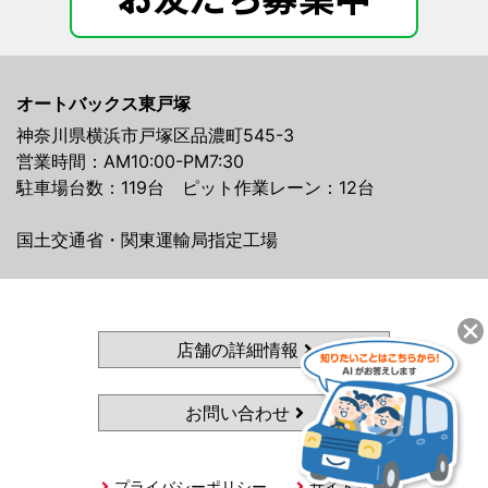
オートバックス東戸塚
神奈川県横浜市戸塚区品濃町545-3
営業時間：AM10:00-PM7:30
駐車場台数：119台 ピット作業レーン：12台
国土交通省・関東運輸局指定工場
店舗の詳細情報
お問い合わせ
プライバシーポリシー
サイトマップ