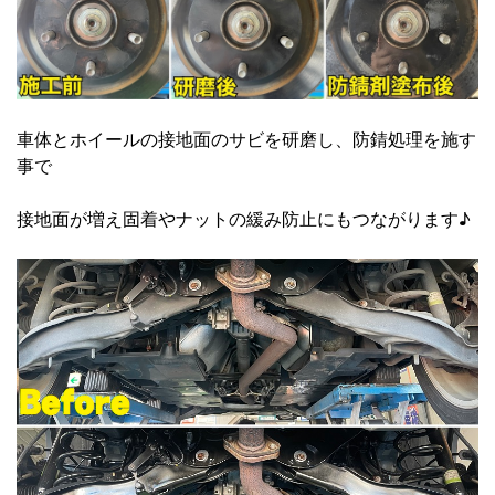
車体とホイールの接地面のサビを研磨し、防錆処理を施す
事で
接地面が増え固着やナットの緩み防止にもつながります♪