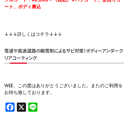
ート、ボディ裏込
↓↓↓詳しくはコチラ↓↓↓
雪道や高速道路の融雪剤によるサビ対策！ボディーアンダーク
リアコーティング
W様、この度はありがとうございました。またのご利用を
お待ち致しております。
Facebook
X
Line