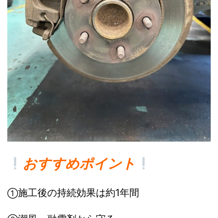
おすすめポイント
施工後の持続効果は約1年間
①