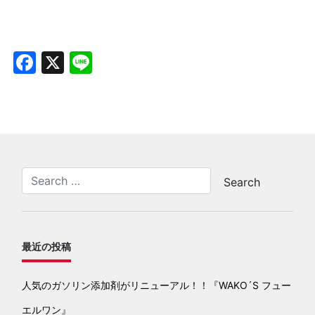
Facebook
X
Line
最近の投稿
人気のガソリン添加剤がリニューアル！！『WAKO´S フュー
エルワン』