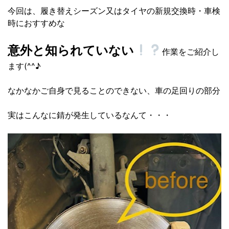
今回は、履き替えシーズン又はタイヤの新規交換時・車検
時におすすめな
意外と知られていない
作業をご紹介し
ます(^^♪
なかなかご自身で見ることのできない、車の足回りの部分
実はこんなに錆が発生しているなんて・・・