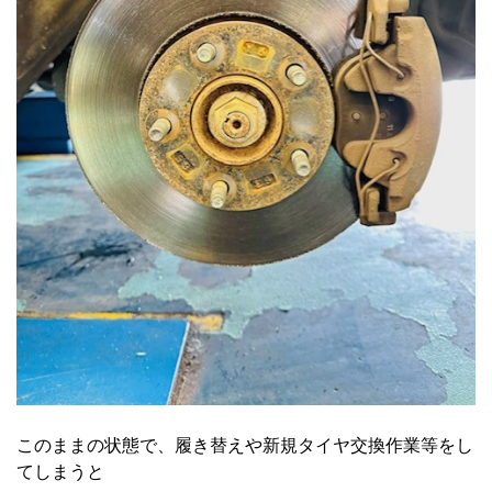
このままの状態で、履き替えや新規タイヤ交換作業等をし
てしまうと