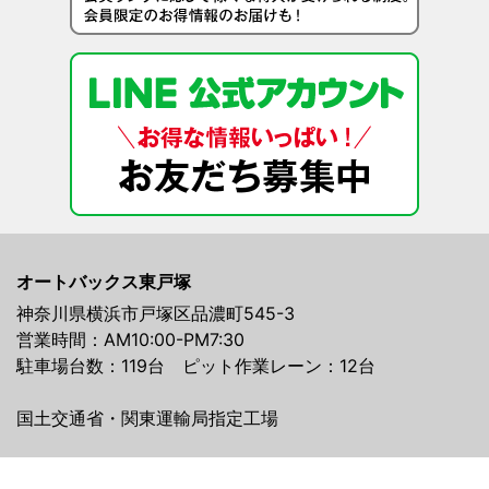
オートバックス東戸塚
神奈川県横浜市戸塚区品濃町545-3
営業時間：AM10:00-PM7:30
駐車場台数：119台 ピット作業レーン：12台
国土交通省・関東運輸局指定工場