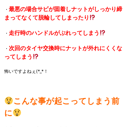
最悪の場合サビが固着しナットがしっかり締
・
まってなくて脱輪してしまったり
走行時のハンドルがぶれってしまう
・
次回のタイヤ交換時にナットが外れにくくな
・
ってしまう
怖いですよねぇ(*_*！
こんな事が起こってしまう前
に