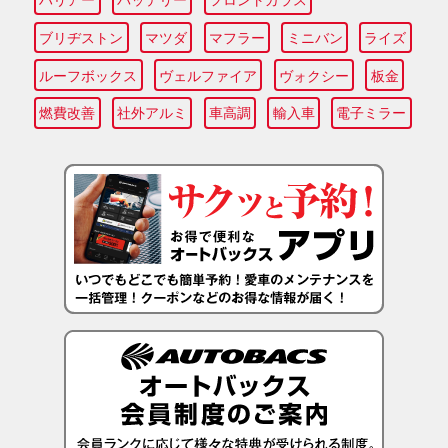
ブリヂストン
マツダ
マフラー
ミニバン
ライズ
ルーフボックス
ヴェルファイア
ヴォクシー
板金
燃費改善
社外アルミ
車高調
輸入車
電子ミラー