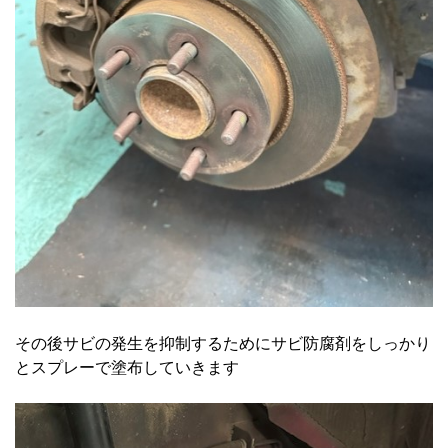
その後サビの発生を抑制するためにサビ防腐剤をしっかり
とスプレーで塗布していきます