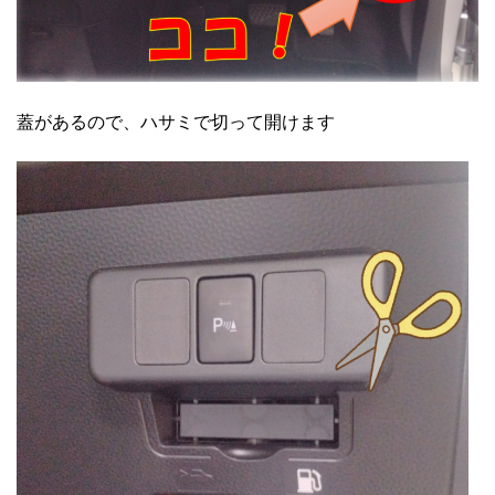
蓋があるので、ハサミで切って開けます