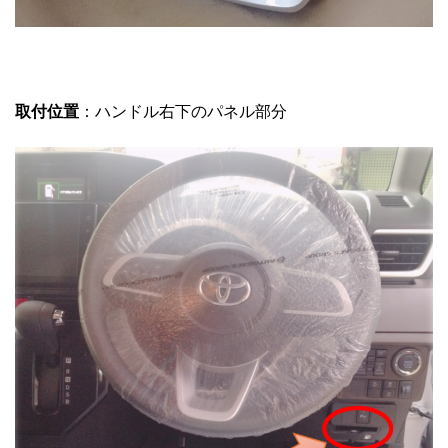
取付位置
：ハンドル右下のパネル部分