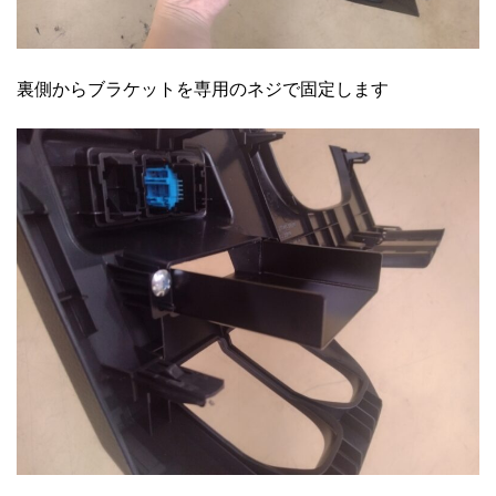
裏側からブラケットを専用のネジで固定します