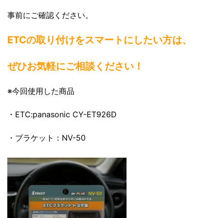
事前にご確認ください。
ETCの取り付けをスマートにしたい方は、
ぜひお気軽にご相談ください！
※今回使用した商品
・ETC:panasonic CY-ET926D
・ブラケット：NV-50