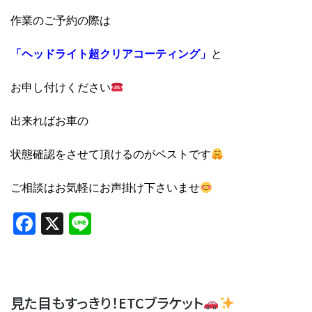
作業のご予約の際は
「ヘッドライト超クリアコーティング」
と
お申し付けください
出来ればお車の
状態確認をさせて頂けるのがベストです
ご相談はお気軽にお声掛け下さいませ
Facebook
X
Line
見た目もすっきり！ETCブラケット