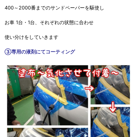
400～2000番までのサンドペーパーを駆使し
お車 1台・1台、それぞれの状態に合わせ
使い分けをしていきます
③
専用の液剤にてコーティング