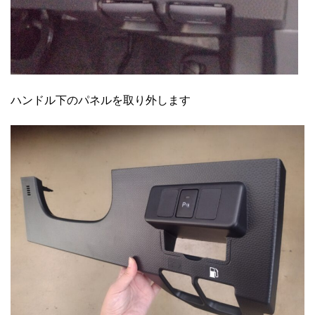
ハンドル下のパネルを取り外します