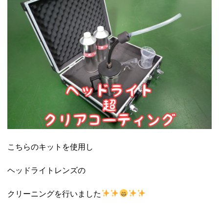
こちらのキットを使用し
ヘッドライトレンズの
クリーニングを行いました