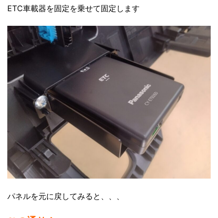
ETC車載器を固定を乗せて固定します
パネルを元に戻してみると、、、