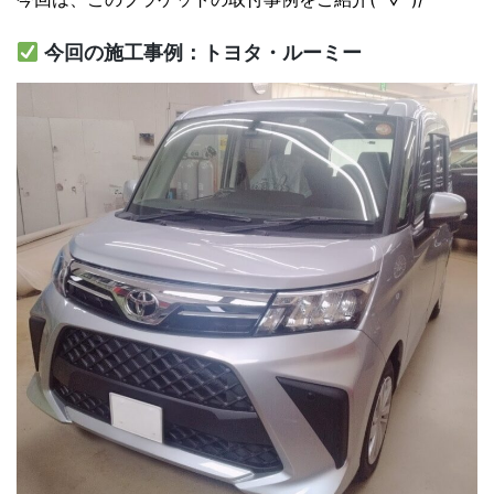
今回の施工事例：トヨタ・ルーミー