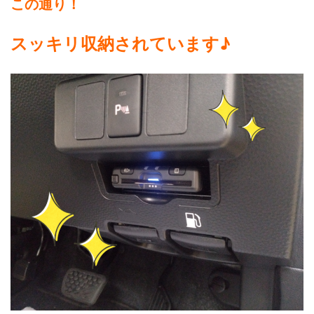
この通り！
スッキリ収納されています♪