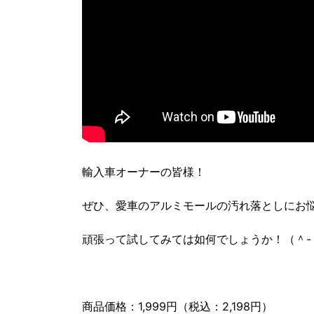
輸入車オーナーの皆様！
ぜひ、愛車のアルミモールの汚れ落としにお
頑張って試してみては如何でしょうか！（＾-
商品価格：1,999円（税込：2,198円）