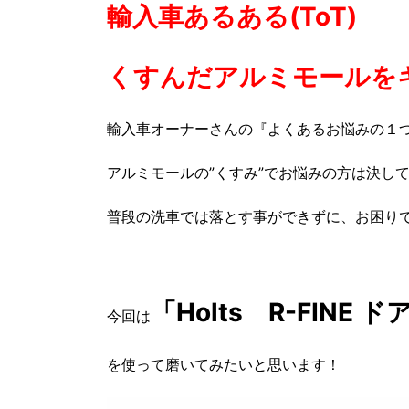
輸入車あるある(ToT)
くすんだアルミモールを
輸入車オーナーさんの『よくあるお悩みの１
アルミモールの”くすみ”でお悩みの方は決し
普段の洗車では落とす事ができずに、お困り
「Holts R-FINE
今回は
を使って磨いてみたいと思います！