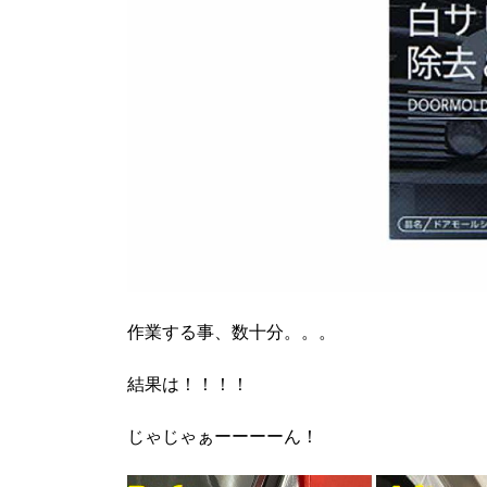
作業する事、数十分。。。
結果は！！！！
じゃじゃぁーーーーん！