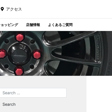
アクセス
ショッピング
店舗情報
よくあるご質問