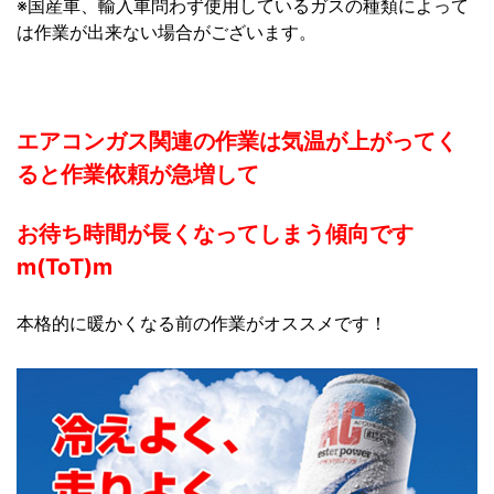
※国産車、輸入車問わず使用しているガスの種類によって
は作業が出来ない場合がございます。
エアコンガス関連の作業は気温が上がってく
ると作業依頼が急増して
お待ち時間が長くなってしまう傾向です
m(ToT)m
本格的に暖かくなる前の作業がオススメです！