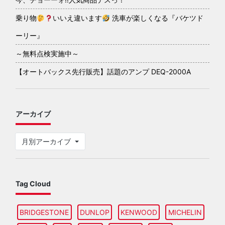
乗り物
いいえ違います
洗車が楽しくなる『バケツド
ーリー』
～無料点検実施中～
【オートバックス先行販売】話題のアンプ DEQ-2000A
アーカイブ
月別アーカイブ
Tag Cloud
BRIDGESTONE
DUNLOP
KENWOOD
MICHELIN