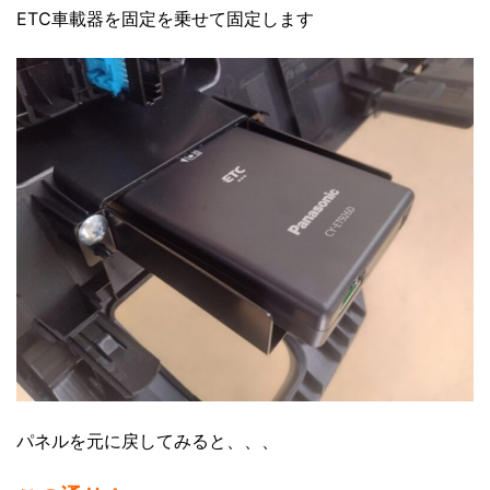
ETC車載器を固定を乗せて固定します
パネルを元に戻してみると、、、