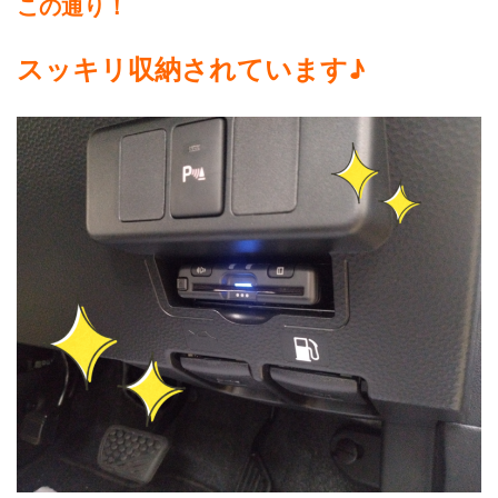
この通り！
スッキリ収納されています♪