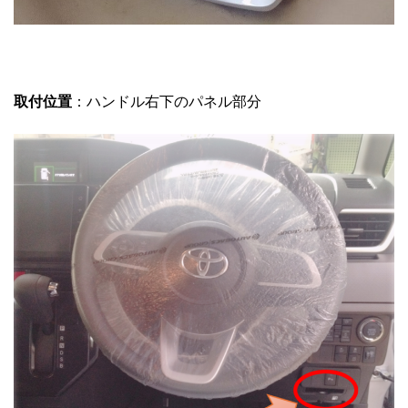
取付位置
：ハンドル右下のパネル部分