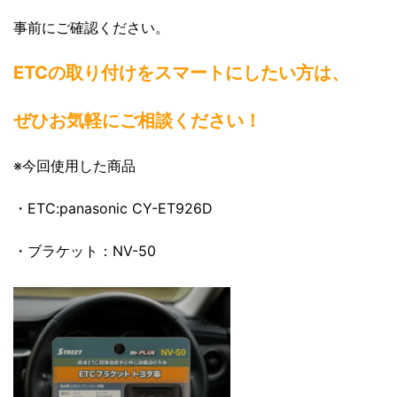
事前にご確認ください。
ETCの取り付けをスマートにしたい方は、
ぜひお気軽にご相談ください！
※今回使用した商品
・ETC:panasonic CY-ET926D
・ブラケット：NV-50