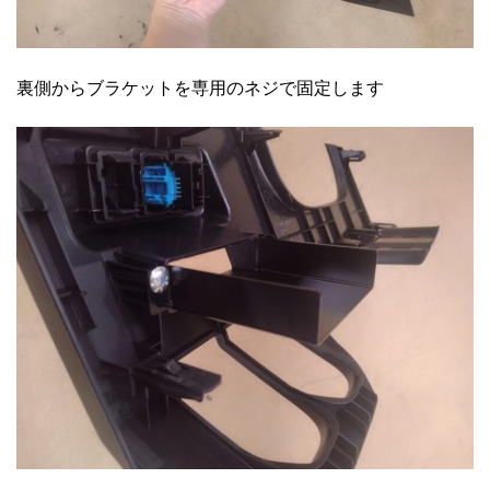
裏側からブラケットを専用のネジで固定します