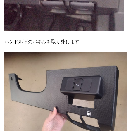
ハンドル下のパネルを取り外します