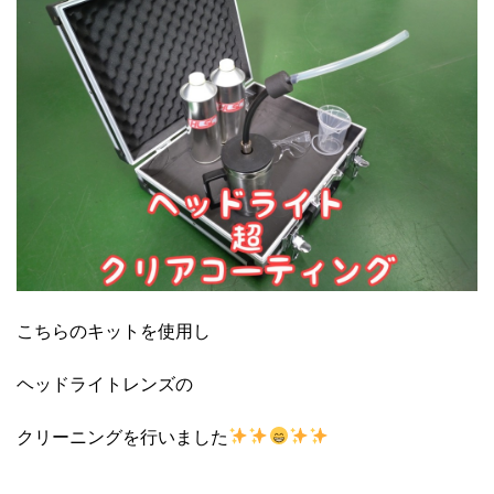
こちらのキットを使用し
ヘッドライトレンズの
クリーニングを行いました