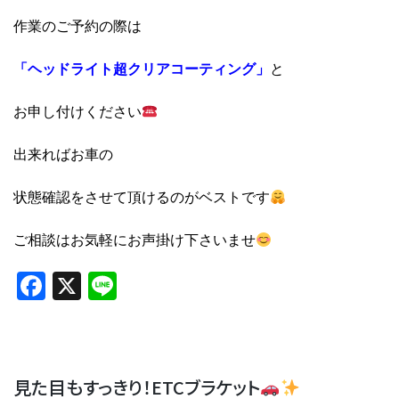
作業のご予約の際は
「ヘッドライト超クリアコーティング」
と
お申し付けください
出来ればお車の
状態確認をさせて頂けるのがベストです
ご相談はお気軽にお声掛け下さいませ
Facebook
X
Line
見た目もすっきり！ETCブラケット