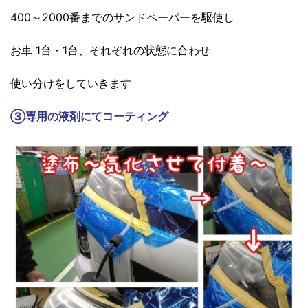
400～2000番までのサンドペーパーを駆使し
お車 1台・1台、それぞれの状態に合わせ
使い分けをしていきます
③
専用の液剤にてコーティング