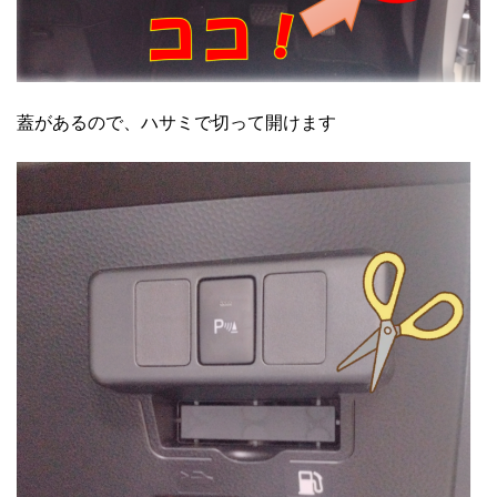
蓋があるので、ハサミで切って開けます