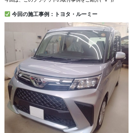
今回の施工事例：トヨタ・ルーミー