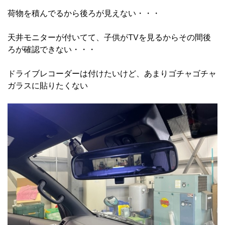
荷物を積んでるから後ろが見えない・・・
天井モニターが付いてて、子供がTVを見るからその間後
ろが確認できない・・・
ドライブレコーダーは付けたいけど、あまりゴチャゴチャ
ガラスに貼りたくない