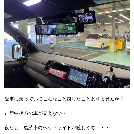
愛車に乗っていてこんなこと感じたことありませんか
走行中後ろの車が見えない・・・
夜だと、後続車のヘッドライトが眩しくて・・・