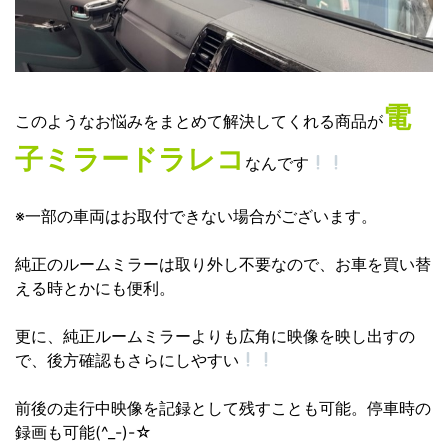
電
このようなお悩みをまとめて解決してくれる商品が
子ミラードラレコ
なんです
※一部の車両はお取付できない場合がございます。
純正のルームミラーは取り外し不要なので、お車を買い替
える時とかにも便利。
更に、純正ルームミラーよりも広角に映像を映し出すの
で、後方確認もさらにしやすい
前後の走行中映像を記録として残すことも可能。停車時の
録画も可能(^_-)-☆