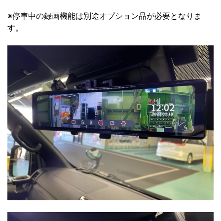
※停車中の録画機能は別途オプション品が必要となりま
す。