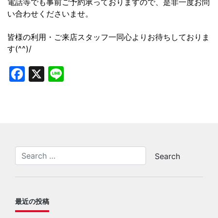
電話等でも事前ご予約承っておりますので、是非一度お問
い合わせくださいませ。
皆様の利用・ご来店スタッフ一同心よりお待ちしておりま
す(^^)/
Facebook
X
Line
最近の投稿