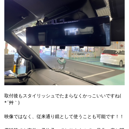
取付後もスタイリッシュでたまらなくかっこいいですね(
*´艸｀)
映像ではなく、従来通り鏡として使うことも可能です！！