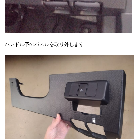
ハンドル下のパネルを取り外します