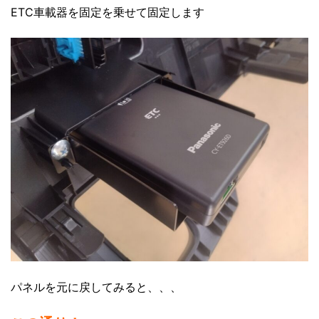
ETC車載器を固定を乗せて固定します
パネルを元に戻してみると、、、