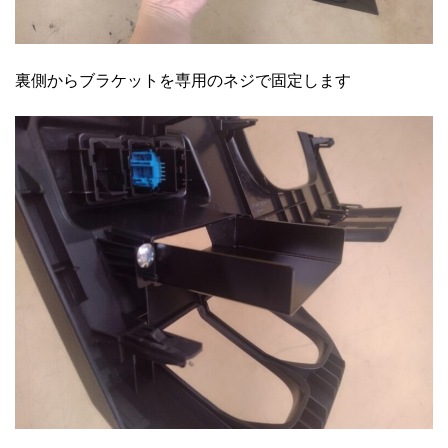
裏側からブラケットを専用のネジで固定します