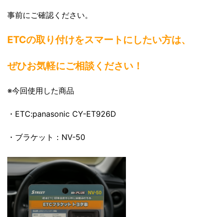
事前にご確認ください。
ETCの取り付けをスマートにしたい方は、
ぜひお気軽にご相談ください！
※今回使用した商品
・ETC:panasonic CY-ET926D
・ブラケット：NV-50