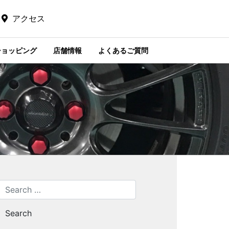
アクセス
ショッピング
店舗情報
よくあるご質問