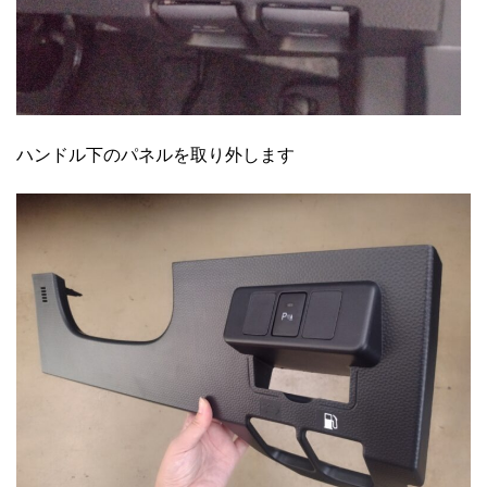
ハンドル下のパネルを取り外します