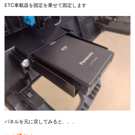
ETC車載器を固定を乗せて固定します
パネルを元に戻してみると、、、