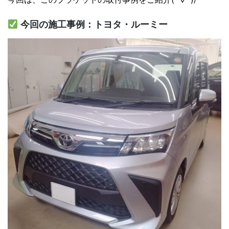
今回の施工事例：トヨタ・ルーミー