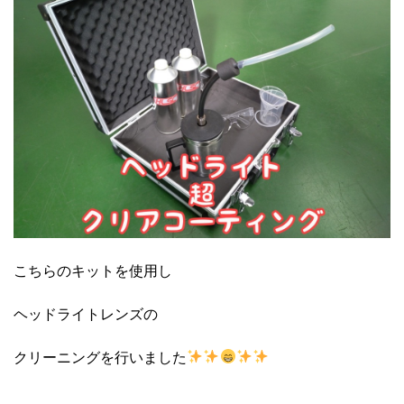
こちらのキットを使用し
ヘッドライトレンズの
クリーニングを行いました