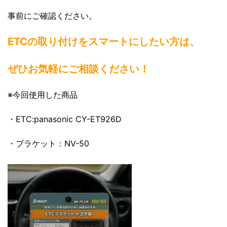
事前にご確認ください。
ETCの取り付けをスマートにしたい方は、
ぜひお気軽にご相談ください！
※今回使用した商品
・ETC:panasonic CY-ET926D
・ブラケット：NV-50