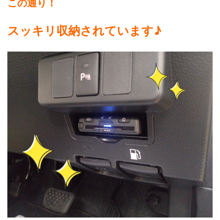
この通り！
スッキリ収納されています♪