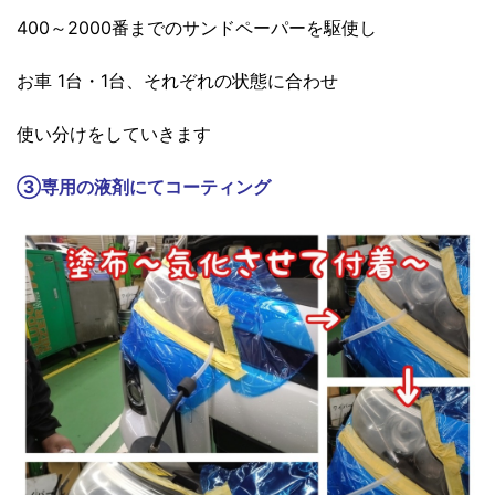
400～2000番までのサンドペーパーを駆使し
お車 1台・1台、それぞれの状態に合わせ
使い分けをしていきます
③
専用の液剤にてコーティング