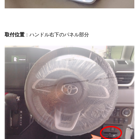
取付位置
：ハンドル右下のパネル部分