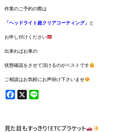
作業のご予約の際は
「ヘッドライト超クリアコーティング」
と
お申し付けください
出来ればお車の
状態確認をさせて頂けるのがベストです
ご相談はお気軽にお声掛け下さいませ
Facebook
X
Line
見た目もすっきり！ETCブラケット