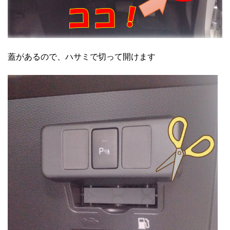
蓋があるので、ハサミで切って開けます