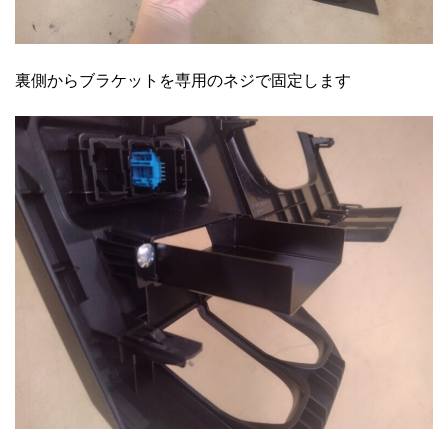
裏側からブラケットを専用のネジで固定します