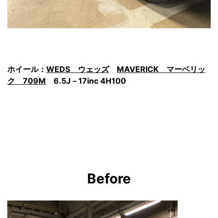
ホイール：
WEDS ウェッズ
MAVERICK マーベリッ
ク 709M
6.5J－17inc 4H100
Before