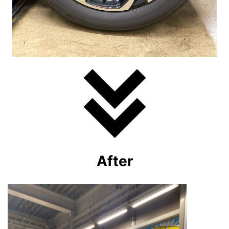
After