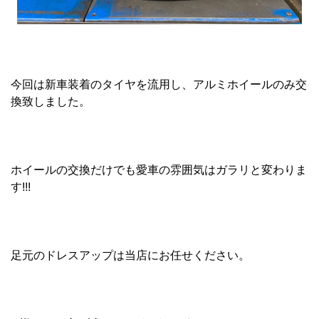
今回は新車装着のタイヤを流用し、アルミホイールのみ交
換致しました。
ホイールの交換だけでも愛車の雰囲気はガラリと変わりま
す!!!
足元のドレスアップは当店にお任せください。