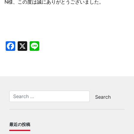
N様、この度は誠にありがとうございました。
Facebook
X
Line
最近の投稿